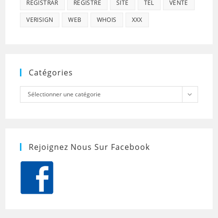
REGISTRAR
REGISTRE
SITE
TEL
VENTE
VERISIGN
WEB
WHOIS
XXX
Catégories
Catégories
Sélectionner une catégorie
Rejoignez Nous Sur Facebook