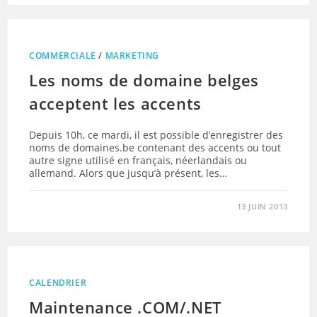
COMMERCIALE
/
MARKETING
Les noms de domaine belges
acceptent les accents
Depuis 10h, ce mardi, il est possible d’enregistrer des
noms de domaines.be contenant des accents ou tout
autre signe utilisé en français, néerlandais ou
allemand. Alors que jusqu’à présent, les…
13 JUIN 2013
CALENDRIER
Maintenance .COM/.NET