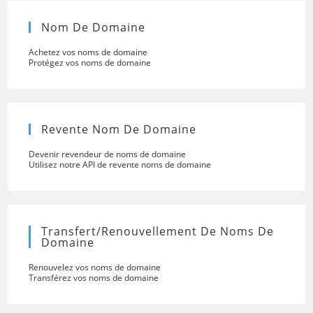
Nom De Domaine
Achetez vos noms de domaine
Protégez vos noms de domaine
Revente Nom De Domaine
Devenir revendeur de noms de domaine
Utilisez notre API de revente noms de domaine
Transfert/renouvellement De Noms De
Domaine
Renouvelez vos noms de domaine
Transférez vos noms de domaine