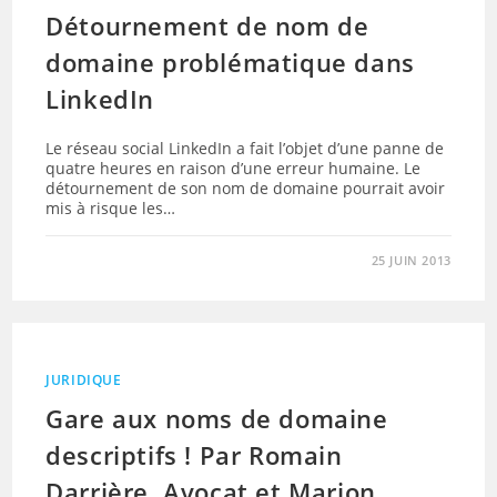
Détournement de nom de
domaine problématique dans
LinkedIn
Le réseau social LinkedIn a fait l’objet d’une panne de
quatre heures en raison d’une erreur humaine. Le
détournement de son nom de domaine pourrait avoir
mis à risque les…
25 JUIN 2013
JURIDIQUE
Gare aux noms de domaine
descriptifs ! Par Romain
Darrière, Avocat et Marion