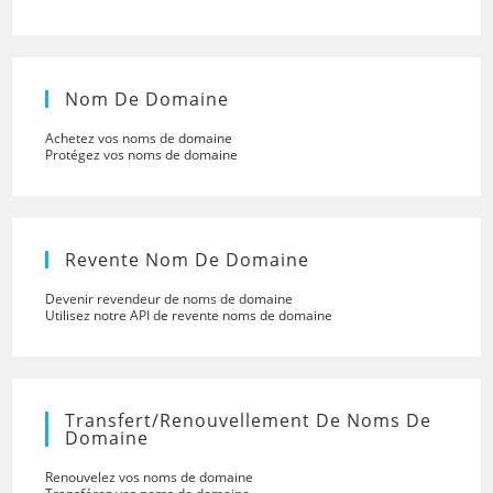
Nom De Domaine
Achetez vos noms de domaine
Protégez vos noms de domaine
Revente Nom De Domaine
Devenir revendeur de noms de domaine
Utilisez notre API de revente noms de domaine
Transfert/renouvellement De Noms De
Domaine
Renouvelez vos noms de domaine