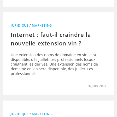
JURIDIQUE
/
MARKETING
Internet : faut-il craindre la
nouvelle extension.vin ?
Une extension des noms de domaine en.vin sera
disponible, dès juillet. Les professionnels locaux
craignent les dérives. Une extension des noms de
domaine en.vin sera disponible, dès juillet. Les
professionnels…
26 JUIN 2013
JURIDIQUE
/
MARKETING