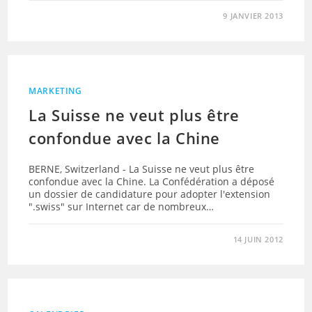
9 JANVIER 2013
MARKETING
La Suisse ne veut plus être
confondue avec la Chine
BERNE, Switzerland - La Suisse ne veut plus être
confondue avec la Chine. La Confédération a déposé
un dossier de candidature pour adopter l'extension
".swiss" sur Internet car de nombreux…
14 JUIN 2012