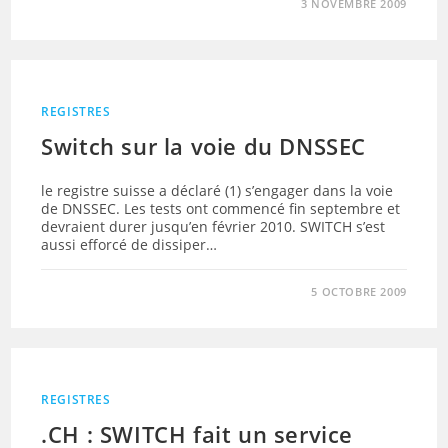
3 NOVEMBRE 2009
REGISTRES
Switch sur la voie du DNSSEC
le registre suisse a déclaré (1) s’engager dans la voie
de DNSSEC. Les tests ont commencé fin septembre et
devraient durer jusqu’en février 2010. SWITCH s’est
aussi efforcé de dissiper…
5 OCTOBRE 2009
REGISTRES
.CH : SWITCH fait un service