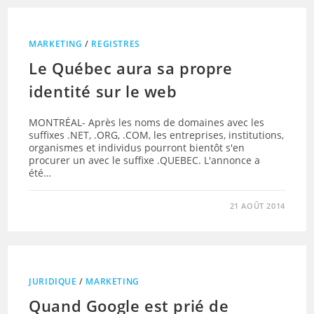
MARKETING
/
REGISTRES
Le Québec aura sa propre
identité sur le web
MONTRÉAL- Après les noms de domaines avec les
suffixes .NET, .ORG, .COM, les entreprises, institutions,
organismes et individus pourront bientôt s'en
procurer un avec le suffixe .QUEBEC. L'annonce a
été…
21 AOÛT 2014
JURIDIQUE
/
MARKETING
Quand Google est prié de