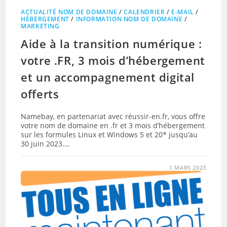
ACTUALITÉ NOM DE DOMAINE
/
CALENDRIER
/
E-MAIL
/
HÉBERGEMENT
/
INFORMATION NOM DE DOMAINE
/
MARKETING
Aide à la transition numérique :
votre .FR, 3 mois d’hébergement
et un accompagnement digital
offerts
Namebay, en partenariat avec réussir-en.fr, vous offre
votre nom de domaine en .fr et 3 mois d’hébergement
sur les formules Linux et Windows 5 et 20* jusqu’au
30 juin 2023.…
1 MARS 2023