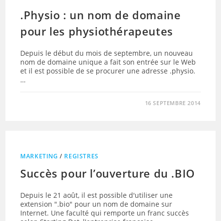
.Physio : un nom de domaine
pour les physiothérapeutes
Depuis le début du mois de septembre, un nouveau
nom de domaine unique a fait son entrée sur le Web
et il est possible de se procurer une adresse .physio.
…
16 SEPTEMBRE 2014
MARKETING
/
REGISTRES
Succès pour l’ouverture du .BIO
Depuis le 21 août, il est possible d'utiliser une
extension ".bio" pour un nom de domaine sur
Internet. Une faculté qui remporte un franc succès