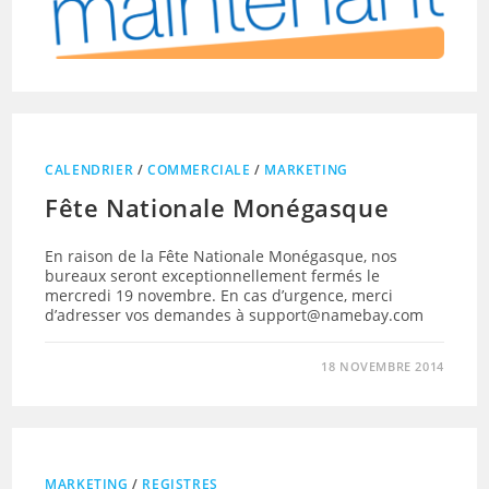
CALENDRIER
/
COMMERCIALE
/
MARKETING
Fête Nationale Monégasque
En raison de la Fête Nationale Monégasque, nos
bureaux seront exceptionnellement fermés le
mercredi 19 novembre. En cas d’urgence, merci
d’adresser vos demandes à support@namebay.com
18 NOVEMBRE 2014
MARKETING
/
REGISTRES