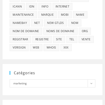
ICANN
IDN
INFO
INTERNET
MAINTENANCE
MARQUE
MOBI
NAME
NAMEBAY
NET
NEW GTLDS
NOM
NOM DE DOMAINE
NOMS DE DOMAINE
ORG
REGISTRAR
REGISTRE
SITE
TEL
VENTE
VERISIGN
WEB
WHOIS
XXX
Catégories
Catégories
marketing