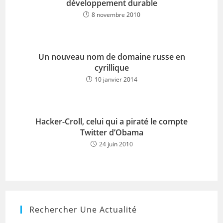
développement durable
8 novembre 2010
Un nouveau nom de domaine russe en
cyrillique
10 janvier 2014
Hacker-Croll, celui qui a piraté le compte
Twitter d’Obama
24 juin 2010
Rechercher Une Actualité