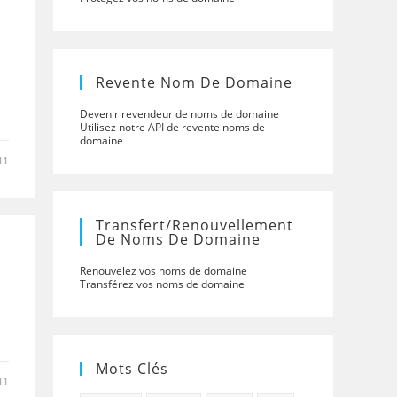
Revente Nom De Domaine
Devenir revendeur de noms de domaine
Utilisez notre API de revente noms de
domaine
11
Transfert/renouvellement
De Noms De Domaine
Renouvelez vos noms de domaine
Transférez vos noms de domaine
Mots Clés
11