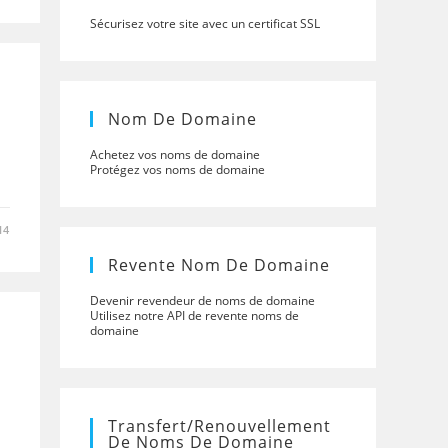
Sécurisez votre site avec un certificat SSL
Nom De Domaine
Achetez vos noms de domaine
Protégez vos noms de domaine
14
Revente Nom De Domaine
Devenir revendeur de noms de domaine
Utilisez notre API de revente noms de
domaine
Transfert/renouvellement
De Noms De Domaine