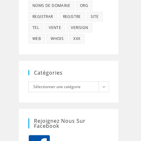
NOMS DE DOMAINE
ORG
REGISTRAR
REGISTRE
SITE
TEL
VENTE
VERISIGN
WEB
WHOIS
XXX
Catégories
Catégories
Sélectionner une catégorie
Rejoignez Nous Sur
Facebook