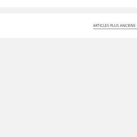
ARTICLES PLUS ANCIENS