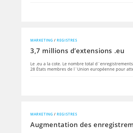
MARKETING
/
REGISTRES
3,7 millions d’extensions .eu
Le .eu a la cote. Le nombre total d`enregistremen
28 États membres de l`Union européenne pour atte
MARKETING
/
REGISTRES
Augmentation des enregistrem