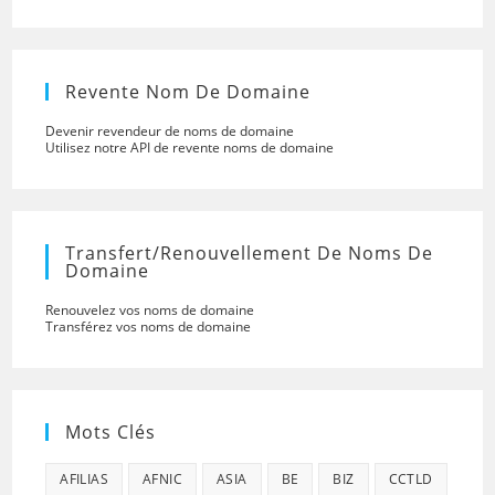
Revente Nom De Domaine
Devenir revendeur de noms de domaine
Utilisez notre API de revente noms de domaine
Transfert/renouvellement De Noms De
Domaine
Renouvelez vos noms de domaine
Transférez vos noms de domaine
Mots Clés
AFILIAS
AFNIC
ASIA
BE
BIZ
CCTLD