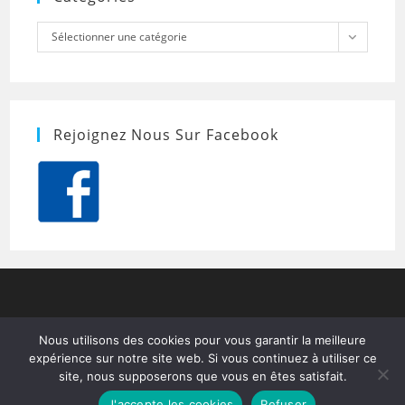
Catégories
Sélectionner une catégorie
Rejoignez Nous Sur Facebook
Nous utilisons des cookies pour vous garantir la meilleure
expérience sur notre site web. Si vous continuez à utiliser ce
site, nous supposerons que vous en êtes satisfait.
J'accepte les cookies
Refuser