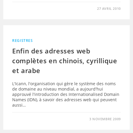
27 AVRIL 2010
REGISTRES
Enfin des adresses web
complètes en chinois, cyrillique
et arabe
L'Icann, l'organisation qui gère le système des noms
de domaine au niveau mondial, a aujourd'hui
approuvé l'introduction des Internationalised Domain
Names (IDN), à savoir des adresses web qui peuvent
aussi…
3 NOVEMBRE 2009