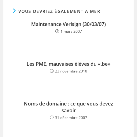
VOUS DEVRIEZ ÉGALEMENT AIMER
Maintenance Verisign (30/03/07)
1 mars 2007
Les PME, mauvaises élèves du «.be»
23 novembre 2010
Noms de domaine : ce que vous devez
savoir
31 décembre 2007