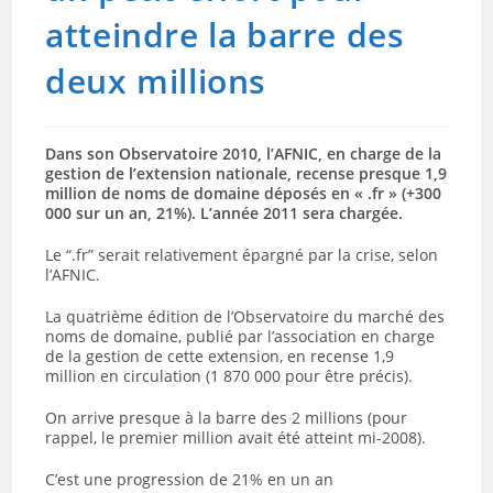
atteindre la barre des
deux millions
Dans son Observatoire 2010, l’AFNIC, en charge de la
gestion de l’extension nationale, recense presque 1,9
million de noms de domaine déposés en « .fr » (+300
000 sur un an, 21%). L’année 2011 sera chargée.
Le “.fr” serait relativement épargné par la crise, selon
l’AFNIC.
La quatrième édition de l’Observatoire du marché des
noms de domaine, publié par l’association en charge
de la gestion de cette extension, en recense 1,9
million en circulation (1 870 000 pour être précis).
On arrive presque à la barre des 2 millions (pour
rappel, le premier million avait été atteint mi-2008).
C’est une progression de 21% en un an