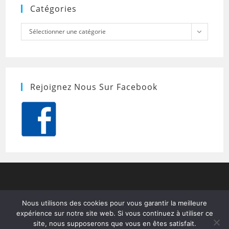
Catégories
Catégories
Sélectionner une catégorie
Rejoignez Nous Sur Facebook
Nous utilisons des cookies pour vous garantir la meilleure
expérience sur notre site web. Si vous continuez à utiliser ce
site, nous supposerons que vous en êtes satisfait.