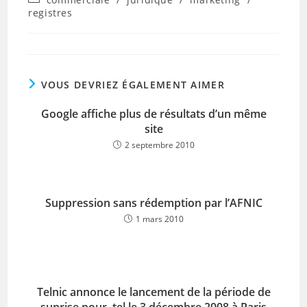
category:
registres
VOUS DEVRIEZ ÉGALEMENT AIMER
Google affiche plus de résultats d’un même
site
2 septembre 2010
Suppression sans rédemption par l’AFNIC
1 mars 2010
Telnic annonce le lancement de la période de