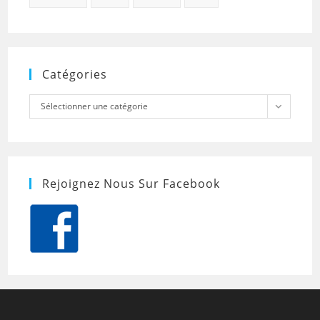
Catégories
Catégories
Sélectionner une catégorie
Rejoignez Nous Sur Facebook