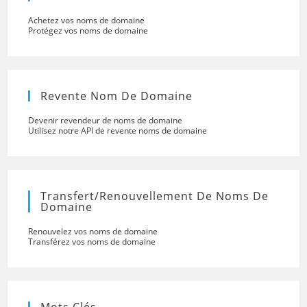
Achetez vos noms de domaine
Protégez vos noms de domaine
Revente Nom De Domaine
Devenir revendeur de noms de domaine
Utilisez notre API de revente noms de domaine
Transfert/renouvellement De Noms De
Domaine
Renouvelez vos noms de domaine
Transférez vos noms de domaine