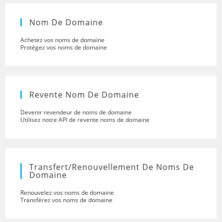
Nom De Domaine
Achetez vos noms de domaine
Protégez vos noms de domaine
Revente Nom De Domaine
Devenir revendeur de noms de domaine
Utilisez notre API de revente noms de domaine
Transfert/renouvellement De Noms De
Domaine
Renouvelez vos noms de domaine
Transférez vos noms de domaine