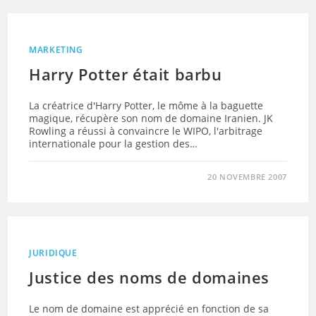
MARKETING
Harry Potter était barbu
La créatrice d'Harry Potter, le môme à la baguette
magique, récupère son nom de domaine Iranien. JK
Rowling a réussi à convaincre le WIPO, l'arbitrage
internationale pour la gestion des…
20 NOVEMBRE 2007
JURIDIQUE
Justice des noms de domaines
Le nom de domaine est apprécié en fonction de sa