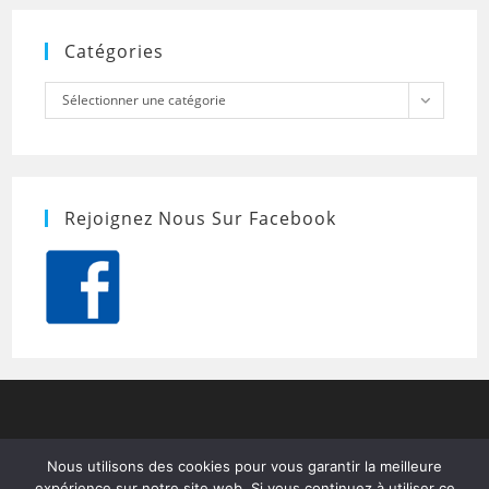
Catégories
Catégories
Sélectionner une catégorie
Rejoignez Nous Sur Facebook
Nous utilisons des cookies pour vous garantir la meilleure
expérience sur notre site web. Si vous continuez à utiliser ce