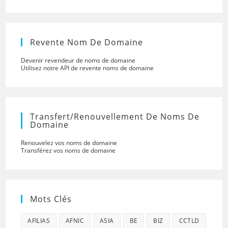
Revente Nom De Domaine
Devenir revendeur de noms de domaine
Utilisez notre API de revente noms de domaine
Transfert/renouvellement De Noms De
Domaine
Renouvelez vos noms de domaine
Transférez vos noms de domaine
Mots Clés
AFILIAS
AFNIC
ASIA
BE
BIZ
CCTLD