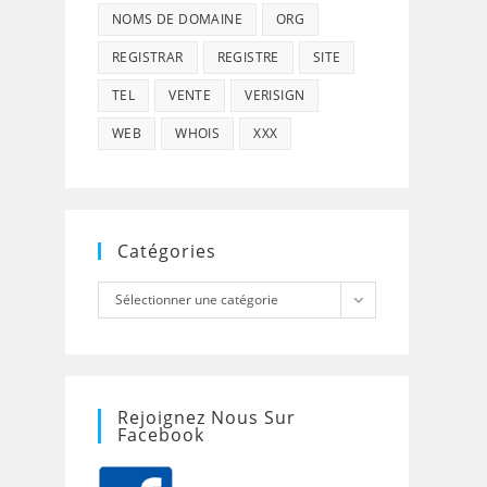
NOMS DE DOMAINE
ORG
REGISTRAR
REGISTRE
SITE
TEL
VENTE
VERISIGN
WEB
WHOIS
XXX
Catégories
Catégories
Sélectionner une catégorie
Rejoignez Nous Sur
Facebook