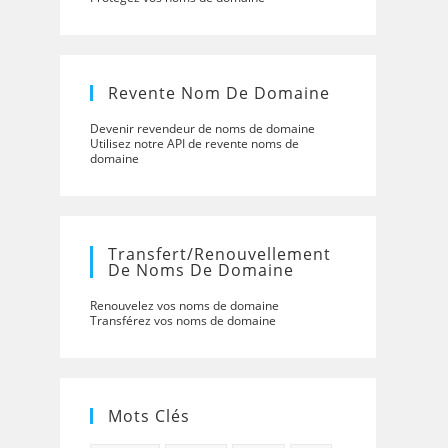
Revente Nom De Domaine
Devenir revendeur de noms de domaine
Utilisez notre API de revente noms de
domaine
Transfert/renouvellement
De Noms De Domaine
Renouvelez vos noms de domaine
Transférez vos noms de domaine
Mots Clés