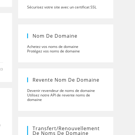
Sécurisez votre site avec un certificat SSL
Nom De Domaine
Achetez vos noms de domaine
Protégez vos noms de domaine
13
Revente Nom De Domaine
Devenir revendeur de noms de domaine
Utilisez notre API de revente noms de
domaine
n
Transfert/renouvellement
De Noms De Domaine