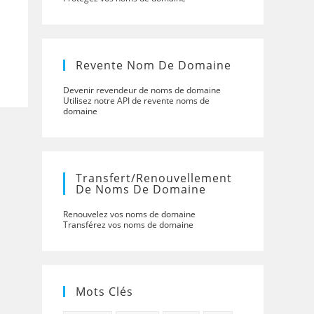
Revente Nom De Domaine
Devenir revendeur de noms de domaine
Utilisez notre API de revente noms de
domaine
Transfert/renouvellement
De Noms De Domaine
Renouvelez vos noms de domaine
Transférez vos noms de domaine
Mots Clés