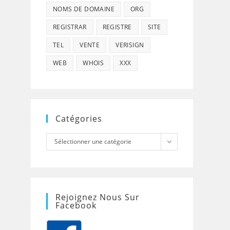
NOMS DE DOMAINE
ORG
REGISTRAR
REGISTRE
SITE
TEL
VENTE
VERISIGN
WEB
WHOIS
XXX
Catégories
Catégories
Sélectionner une catégorie
Rejoignez Nous Sur
Facebook