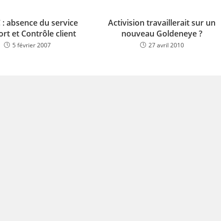
 : absence du service
Activision travaillerait sur un
rt et Contrôle client
nouveau Goldeneye ?
5 février 2007
27 avril 2010