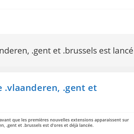
deren, .gent et .brussels est lancé
 .vlaanderen, .gent et
 avant que les premières nouvelles extensions apparaissent sur
, .gent et .brussels est d’ores et déjà lancée.