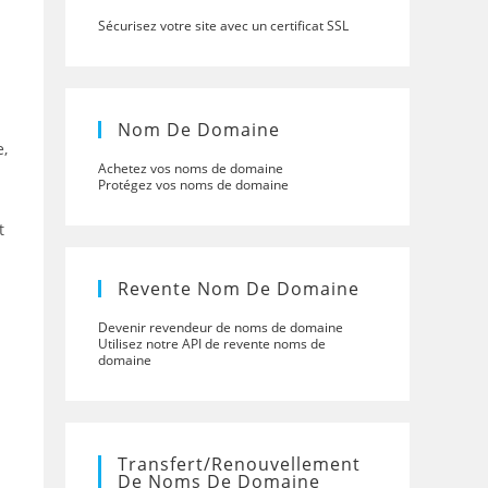
Sécurisez votre site avec un certificat SSL
Nom De Domaine
e,
Achetez vos noms de domaine
Protégez vos noms de domaine
t
Revente Nom De Domaine
Devenir revendeur de noms de domaine
Utilisez notre API de revente noms de
domaine
Transfert/renouvellement
De Noms De Domaine