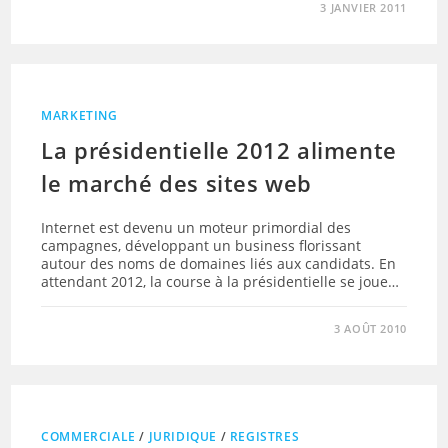
3 JANVIER 2011
MARKETING
La présidentielle 2012 alimente
le marché des sites web
Internet est devenu un moteur primordial des
campagnes, développant un business florissant
autour des noms de domaines liés aux candidats. En
attendant 2012, la course à la présidentielle se joue…
3 AOÛT 2010
COMMERCIALE
/
JURIDIQUE
/
REGISTRES