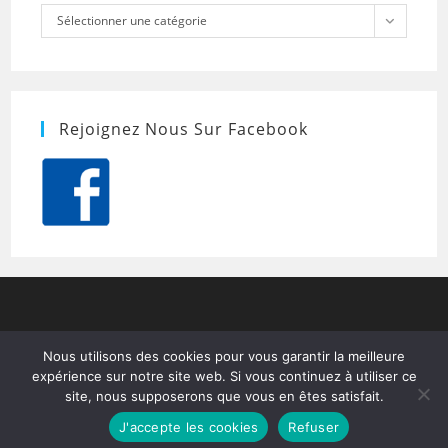
Catégories
Sélectionner une catégorie
Rejoignez Nous Sur Facebook
Nous utilisons des cookies pour vous garantir la meilleure
expérience sur notre site web. Si vous continuez à utiliser ce
site, nous supposerons que vous en êtes satisfait.
J'accepte les cookies
Refuser