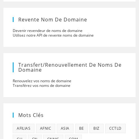
Revente Nom De Domaine
Devenir revendeur de noms de domaine
Utilisez notre API de revente noms de domaine
Transfert/renouvellement De Noms De
Domaine
Renouvelez vos noms de domaine
Transférez vos noms de domaine
Mots Clés
AFILIAS
AFNIC
ASIA
BE
BIZ
CCTLD