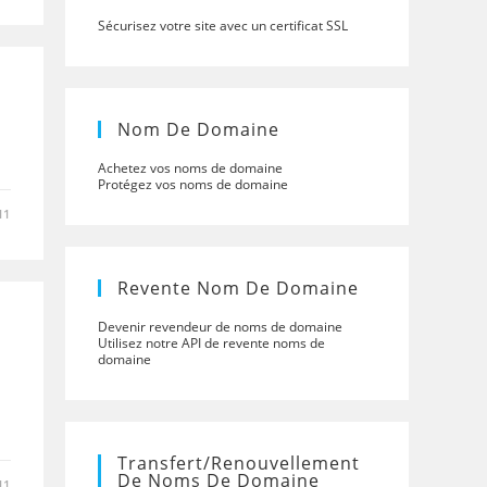
Sécurisez votre site avec un certificat SSL
Nom De Domaine
Achetez vos noms de domaine
Protégez vos noms de domaine
11
Revente Nom De Domaine
Devenir revendeur de noms de domaine
Utilisez notre API de revente noms de
domaine
Transfert/renouvellement
De Noms De Domaine
11