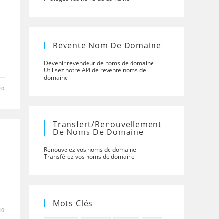
Revente Nom De Domaine
Devenir revendeur de noms de domaine
Utilisez notre API de revente noms de
domaine
10
Transfert/renouvellement
De Noms De Domaine
Renouvelez vos noms de domaine
Transférez vos noms de domaine
Mots Clés
10