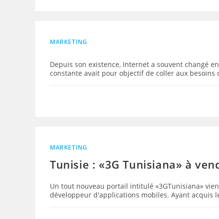
MARKETING
Depuis son existence, Internet a souvent changé en
constante avait pour objectif de coller aux besoins 
MARKETING
Tunisie : «3G Tunisiana» à ven
Un tout nouveau portail intitulé «3GTunisiana» vien
développeur d'applications mobiles. Ayant acquis