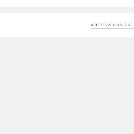
ARTICLES PLUS ANCIENS