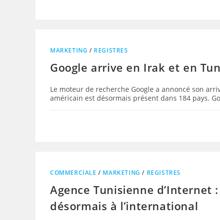
MARKETING
/
REGISTRES
Google arrive en Irak et en Tun
Le moteur de recherche Google a annoncé son arrivé
américain est désormais présent dans 184 pays. G
COMMERCIALE
/
MARKETING
/
REGISTRES
Agence Tunisienne d’Internet 
désormais à l’international