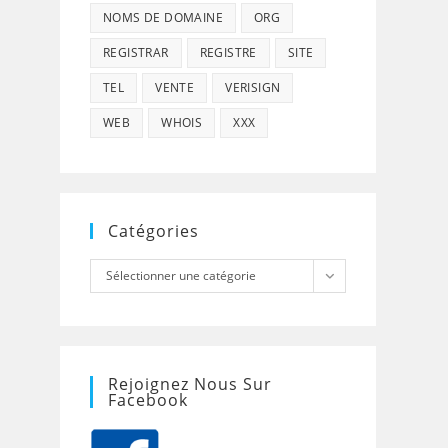
NOMS DE DOMAINE
ORG
REGISTRAR
REGISTRE
SITE
TEL
VENTE
VERISIGN
WEB
WHOIS
XXX
Catégories
Catégories
Sélectionner une catégorie
Rejoignez Nous Sur
Facebook