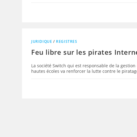
JURIDIQUE
/
REGISTRES
Feu libre sur les pirates Intern
La société Switch qui est responsable de la gestion
hautes écoles va renforcer la lutte contre le pirata