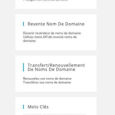
Revente Nom De Domaine
Devenir revendeur de noms de domaine
Utilisez notre API de revente noms de
domaine
Transfert/renouvellement
De Noms De Domaine
Renouvelez vos noms de domaine
Transférez vos noms de domaine
Mots Clés