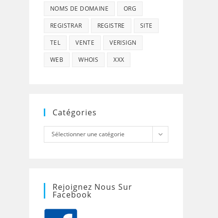
NOMS DE DOMAINE
ORG
REGISTRAR
REGISTRE
SITE
TEL
VENTE
VERISIGN
WEB
WHOIS
XXX
Catégories
Catégories
Sélectionner une catégorie
Rejoignez Nous Sur
Facebook