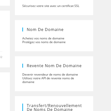
Sécurisez votre site avec un certificat SSL
Nom De Domaine
Achetez vos noms de domaine
Protégez vos noms de domaine
12
Revente Nom De Domaine
Devenir revendeur de noms de domaine
Utilisez notre API de revente noms de
domaine
Transfert/renouvellement
De Noms De Domaine