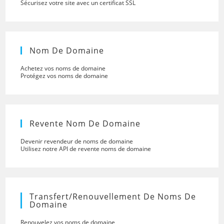
Sécurisez votre site avec un certificat SSL
Nom De Domaine
Achetez vos noms de domaine
Protégez vos noms de domaine
Revente Nom De Domaine
Devenir revendeur de noms de domaine
Utilisez notre API de revente noms de domaine
Transfert/renouvellement De Noms De
Domaine
Renouvelez vos noms de domaine