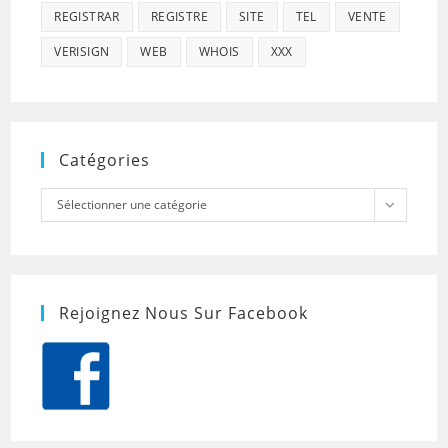
REGISTRAR
REGISTRE
SITE
TEL
VENTE
VERISIGN
WEB
WHOIS
XXX
Catégories
Catégories
Sélectionner une catégorie
Rejoignez Nous Sur Facebook