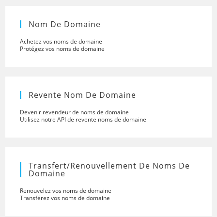
Nom De Domaine
Achetez vos noms de domaine
Protégez vos noms de domaine
Revente Nom De Domaine
Devenir revendeur de noms de domaine
Utilisez notre API de revente noms de domaine
Transfert/renouvellement De Noms De
Domaine
Renouvelez vos noms de domaine
Transférez vos noms de domaine