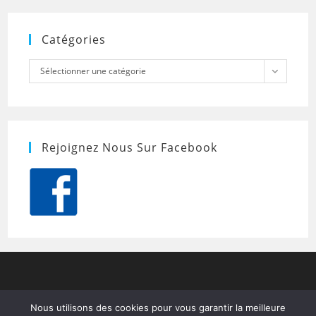
Catégories
Catégories
Sélectionner une catégorie
Rejoignez Nous Sur Facebook
Nous utilisons des cookies pour vous garantir la meilleure