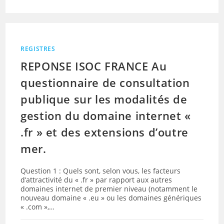
REGISTRES
REPONSE ISOC FRANCE Au
questionnaire de consultation
publique sur les modalités de
gestion du domaine internet «
.fr » et des extensions d’outre
mer.
Question 1 : Quels sont, selon vous, les facteurs
d’attractivité du « .fr » par rapport aux autres
domaines internet de premier niveau (notamment le
nouveau domaine « .eu » ou les domaines génériques
« .com »,…