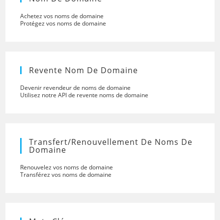
Achetez vos noms de domaine
Protégez vos noms de domaine
Revente Nom De Domaine
Devenir revendeur de noms de domaine
Utilisez notre API de revente noms de domaine
Transfert/renouvellement De Noms De
Domaine
Renouvelez vos noms de domaine
Transférez vos noms de domaine