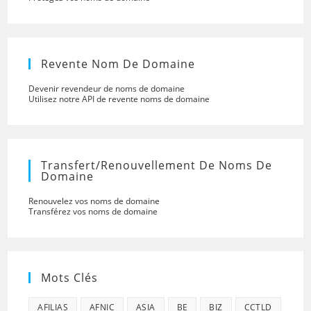
Revente Nom De Domaine
Devenir revendeur de noms de domaine
Utilisez notre API de revente noms de domaine
Transfert/renouvellement De Noms De
Domaine
Renouvelez vos noms de domaine
Transférez vos noms de domaine
Mots Clés
AFILIAS
AFNIC
ASIA
BE
BIZ
CCTLD