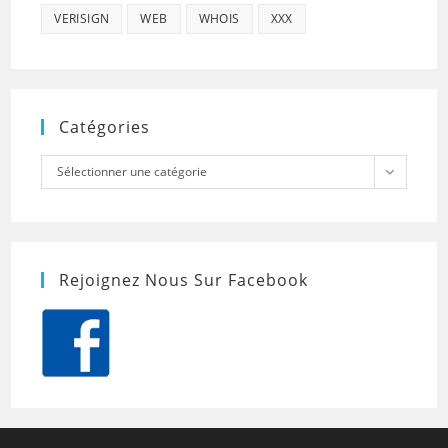
VERISIGN
WEB
WHOIS
XXX
Catégories
Catégories
Sélectionner une catégorie
Rejoignez Nous Sur Facebook