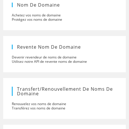
Nom De Domaine
Achetez vos noms de domaine
Protégez vos noms de domaine
Revente Nom De Domaine
Devenir revendeur de noms de domaine
Utilisez notre API de revente noms de domaine
Transfert/renouvellement De Noms De
Domaine
Renouvelez vos noms de domaine
Transférez vos noms de domaine