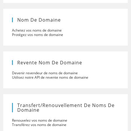
Nom De Domaine
Achetez vos noms de domaine
Protégez vos noms de domaine
Revente Nom De Domaine
Devenir revendeur de noms de domaine
Utilisez notre API de revente noms de domaine
Transfert/renouvellement De Noms De
Domaine
Renouvelez vos noms de domaine
Transférez vos noms de domaine