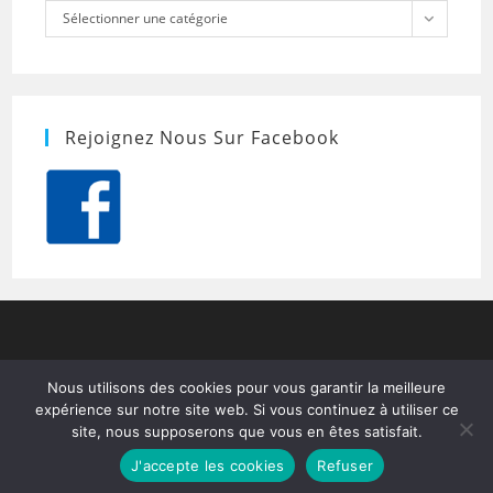
Catégories
Sélectionner une catégorie
Rejoignez Nous Sur Facebook
Nous utilisons des cookies pour vous garantir la meilleure
expérience sur notre site web. Si vous continuez à utiliser ce
site, nous supposerons que vous en êtes satisfait.
J'accepte les cookies
Refuser