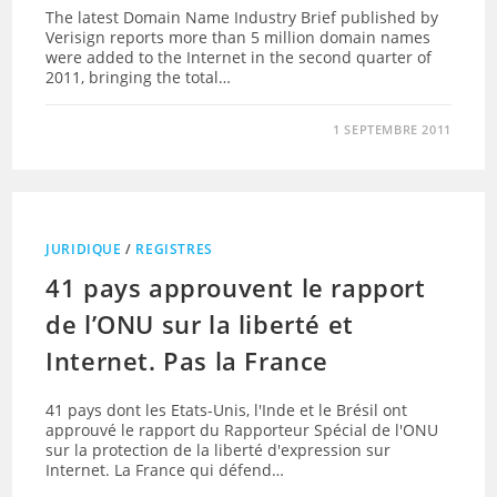
The latest Domain Name Industry Brief published by
Verisign reports more than 5 million domain names
were added to the Internet in the second quarter of
2011, bringing the total…
1 SEPTEMBRE 2011
JURIDIQUE
/
REGISTRES
41 pays approuvent le rapport
de l’ONU sur la liberté et
Internet. Pas la France
41 pays dont les Etats-Unis, l'Inde et le Brésil ont
approuvé le rapport du Rapporteur Spécial de l'ONU
sur la protection de la liberté d'expression sur
Internet. La France qui défend…