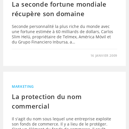
La seconde fortune mondiale
récupère son domaine
Seconde personnalité la plus riche du monde avec
une fortune estimée à 60 milliards de dollars, Carlos
Slim Helú, propriétaire de Telmex, América Móvil et
du Grupo Financiero Inbursa, a…
16 JANVIER 2009
MARKETING
La protection du nom
commercial
Il s'agit du nom sous lequel une entreprise exploite
son fonds de commerce. Il y a lieu de le protéger.