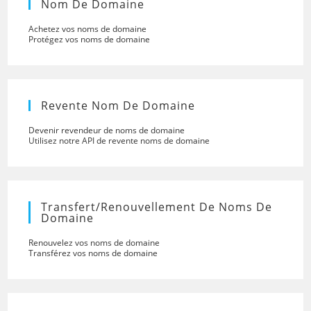
Nom De Domaine
Achetez vos noms de domaine
Protégez vos noms de domaine
Revente Nom De Domaine
Devenir revendeur de noms de domaine
Utilisez notre API de revente noms de domaine
Transfert/renouvellement De Noms De
Domaine
Renouvelez vos noms de domaine
Transférez vos noms de domaine