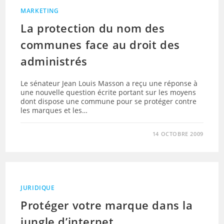
MARKETING
La protection du nom des
communes face au droit des
administrés
Le sénateur Jean Louis Masson a reçu une réponse à
une nouvelle question écrite portant sur les moyens
dont dispose une commune pour se protéger contre
les marques et les…
14 OCTOBRE 2009
JURIDIQUE
Protéger votre marque dans la
jungle d’internet