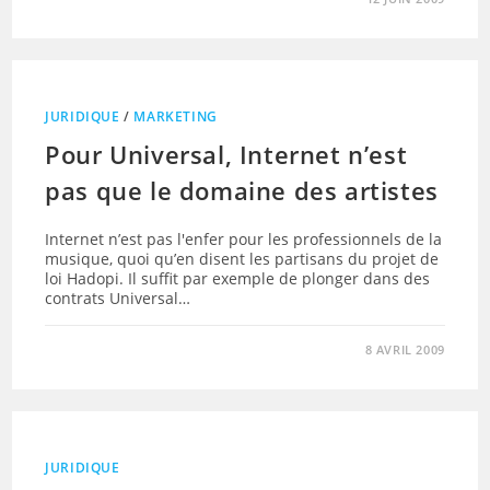
JURIDIQUE
/
MARKETING
Pour Universal, Internet n’est
pas que le domaine des artistes
Internet n’est pas l'enfer pour les professionnels de la
musique, quoi qu’en disent les partisans du projet de
loi Hadopi. Il suffit par exemple de plonger dans des
contrats Universal…
8 AVRIL 2009
JURIDIQUE