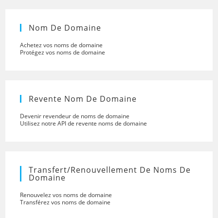
Nom De Domaine
Achetez vos noms de domaine
Protégez vos noms de domaine
Revente Nom De Domaine
Devenir revendeur de noms de domaine
Utilisez notre API de revente noms de domaine
Transfert/renouvellement De Noms De
Domaine
Renouvelez vos noms de domaine
Transférez vos noms de domaine