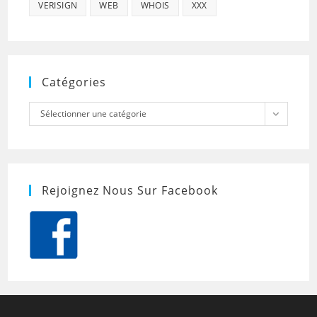
VERISIGN
WEB
WHOIS
XXX
Catégories
Catégories
Sélectionner une catégorie
Rejoignez Nous Sur Facebook