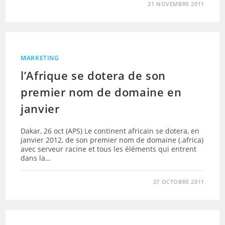
21 NOVEMBRE 2011
MARKETING
l’Afrique se dotera de son
premier nom de domaine en
janvier
Dakar, 26 oct (APS) Le continent africain se dotera, en
janvier 2012, de son premier nom de domaine (.africa)
avec serveur racine et tous les éléments qui entrent
dans la…
27 OCTOBRE 2011