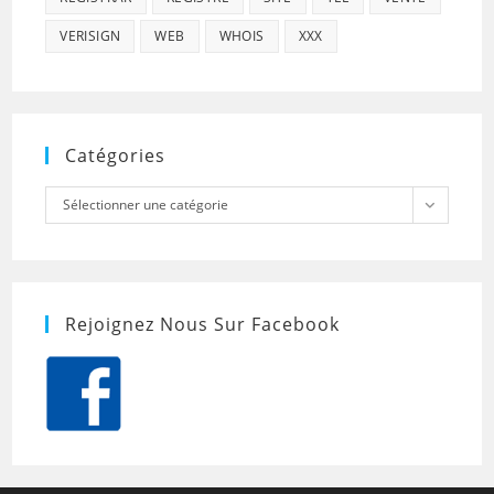
VERISIGN
WEB
WHOIS
XXX
Catégories
Catégories
Sélectionner une catégorie
Rejoignez Nous Sur Facebook