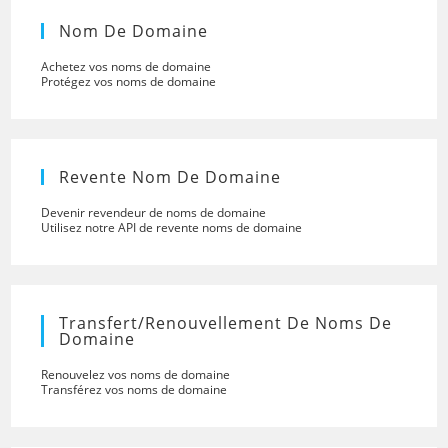
Nom De Domaine
Achetez vos noms de domaine
Protégez vos noms de domaine
Revente Nom De Domaine
Devenir revendeur de noms de domaine
Utilisez notre API de revente noms de domaine
Transfert/renouvellement De Noms De
Domaine
Renouvelez vos noms de domaine
Transférez vos noms de domaine