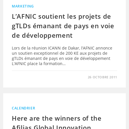
MARKETING
L’AFNIC soutient les projets de
gTLDs émanant de pays en voie
de développement
Lors de la réunion ICANN de Dakar, l’AFNIC annonce
un soutien exceptionnel de 200 KE aux projets de
gTLDs émanant de pays en voie de développement
L'AFNIC place la formation…
26 OCTOBRE 2011
CALENDRIER
Here are the winners of the
Afilias Global Innovation