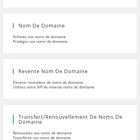
Nom De Domaine
Achetez vos noms de domaine
Protégez vos noms de domaine
Revente Nom De Domaine
Devenir revendeur de noms de domaine
Utilisez notre API de revente noms de domaine
Transfert/renouvellement De Noms De
Domaine
Renouvelez vos noms de domaine
Transférez vos noms de domaine