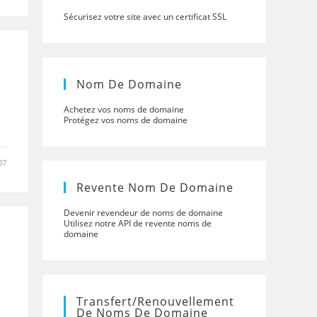
Sécurisez votre site avec un certificat SSL
Nom De Domaine
Achetez vos noms de domaine
Protégez vos noms de domaine
07
Revente Nom De Domaine
Devenir revendeur de noms de domaine
Utilisez notre API de revente noms de
domaine
Transfert/renouvellement
De Noms De Domaine