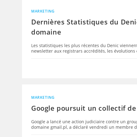
MARKETING
Dernières Statistiques du Den
domaine
Les statistiques les plus récentes du Denic vienne
newsletter aux registrars accrédités, les évolutions
MARKETING
Google poursuit un collectif d
Google a lancé une action judiciaire contre un gro
domaine gmail.pl, a déclaré vendredi un membre du