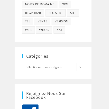
NOMS DE DOMAINE
ORG
REGISTRAR
REGISTRE
SITE
TEL
VENTE
VERISIGN
WEB
WHOIS
XXX
Catégories
Catégories
Sélectionner une catégorie
Rejoignez Nous Sur
Facebook