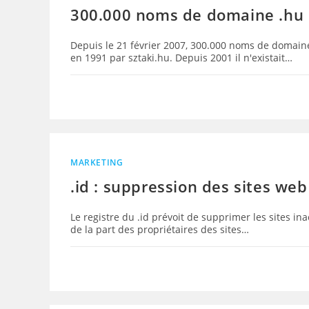
300.000 noms de domaine .hu 
Depuis le 21 février 2007, 300.000 noms de domain
en 1991 par sztaki.hu. Depuis 2001 il n'existait…
MARKETING
.id : suppression des sites web
Le registre du .id prévoit de supprimer les sites inac
de la part des propriétaires des sites…