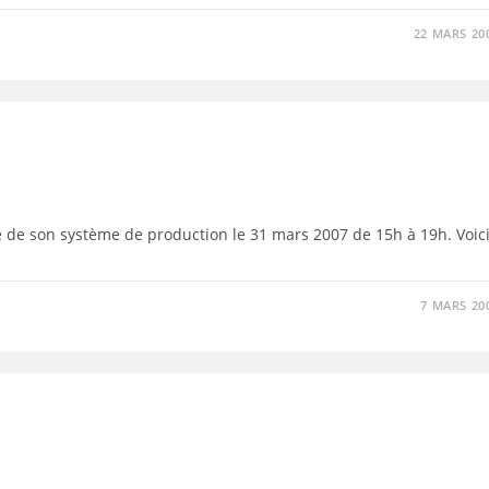
22 MARS 20
de son système de production le 31 mars 2007 de 15h à 19h. Voic
7 MARS 20