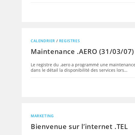
CALENDRIER
/
REGISTRES
Maintenance .AERO (31/03/07)
Le registre du .aero a programmé une maintenance 
dans le détail la disponibilité des services lors…
MARKETING
Bienvenue sur l’internet .TEL