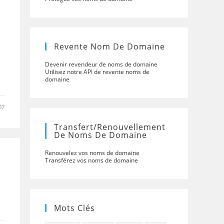
Revente Nom De Domaine
Devenir revendeur de noms de domaine
Utilisez notre API de revente noms de
domaine
07
Transfert/renouvellement
De Noms De Domaine
Renouvelez vos noms de domaine
Transférez vos noms de domaine
Mots Clés