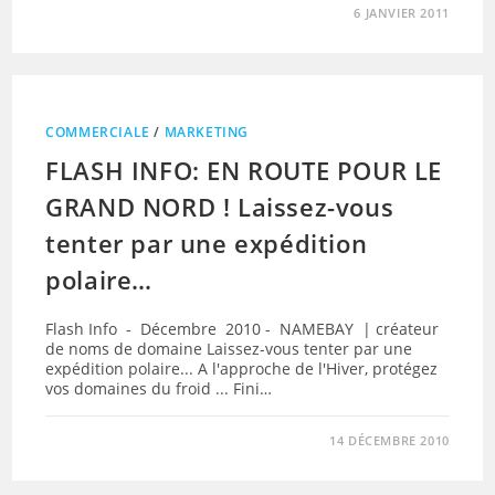
6 JANVIER 2011
COMMERCIALE
/
MARKETING
FLASH INFO: EN ROUTE POUR LE
GRAND NORD ! Laissez-vous
tenter par une expédition
polaire…
Flash Info - Décembre 2010 - NAMEBAY | créateur
de noms de domaine Laissez-vous tenter par une
expédition polaire... A l'approche de l'Hiver, protégez
vos domaines du froid ... Fini…
14 DÉCEMBRE 2010