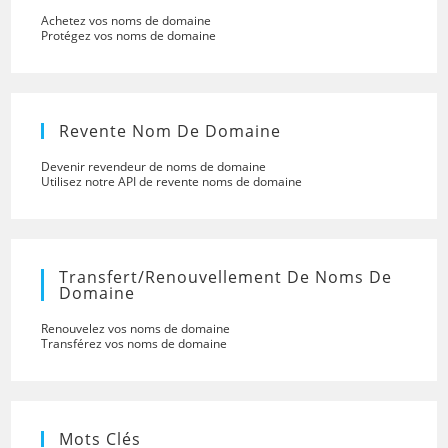
Achetez vos noms de domaine
Protégez vos noms de domaine
Revente Nom De Domaine
Devenir revendeur de noms de domaine
Utilisez notre API de revente noms de domaine
Transfert/renouvellement De Noms De
Domaine
Renouvelez vos noms de domaine
Transférez vos noms de domaine
Mots Clés