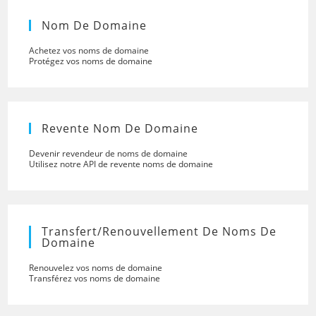
Nom De Domaine
Achetez vos noms de domaine
Protégez vos noms de domaine
Revente Nom De Domaine
Devenir revendeur de noms de domaine
Utilisez notre API de revente noms de domaine
Transfert/renouvellement De Noms De
Domaine
Renouvelez vos noms de domaine
Transférez vos noms de domaine