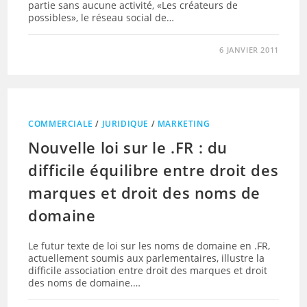
partie sans aucune activité, «Les créateurs de
possibles», le réseau social de…
6 JANVIER 2011
COMMERCIALE
/
JURIDIQUE
/
MARKETING
Nouvelle loi sur le .FR : du
difficile équilibre entre droit des
marques et droit des noms de
domaine
Le futur texte de loi sur les noms de domaine en .FR,
actuellement soumis aux parlementaires, illustre la
difficile association entre droit des marques et droit
des noms de domaine.…