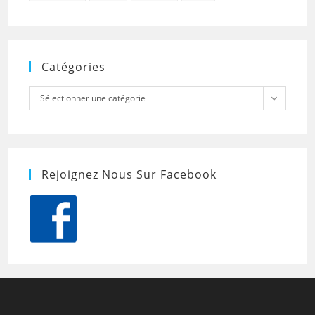
Catégories
Catégories
Sélectionner une catégorie
Rejoignez Nous Sur Facebook