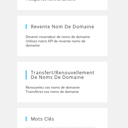
Revente Nom De Domaine
Devenir revendeur de noms de domaine
Utilisez notre API de revente noms de
domaine
Transfert/renouvellement
De Noms De Domaine
Renouvelez vos noms de domaine
Transférez vos noms de domaine
Mots Clés