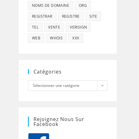
NOMS DE DOMAINE
ORG
REGISTRAR
REGISTRE
SITE
TEL
VENTE
VERISIGN
WEB
WHOIS
XXX
Catégories
Catégories
Sélectionner une catégorie
Rejoignez Nous Sur
Facebook