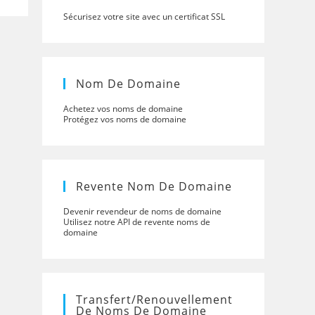
Sécurisez votre site avec un certificat SSL
Nom De Domaine
Achetez vos noms de domaine
Protégez vos noms de domaine
Revente Nom De Domaine
Devenir revendeur de noms de domaine
Utilisez notre API de revente noms de
domaine
Transfert/renouvellement
De Noms De Domaine