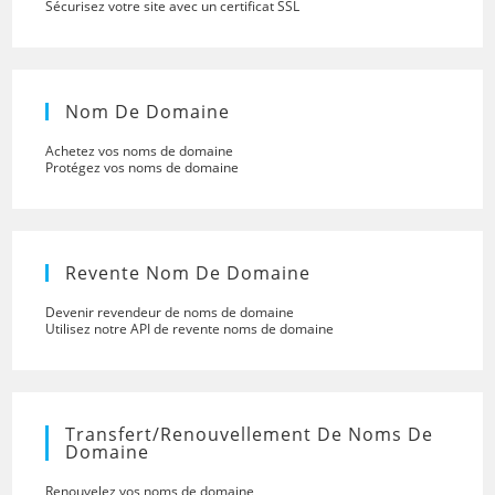
Sécurisez votre site avec un certificat SSL
Nom De Domaine
Achetez vos noms de domaine
Protégez vos noms de domaine
Revente Nom De Domaine
Devenir revendeur de noms de domaine
Utilisez notre API de revente noms de domaine
Transfert/renouvellement De Noms De
Domaine
Renouvelez vos noms de domaine