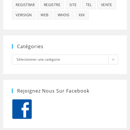
REGISTRAR
REGISTRE
SITE
TEL
VENTE
VERISIGN
WEB
WHOIS
XXX
Catégories
Catégories
Sélectionner une catégorie
Rejoignez Nous Sur Facebook