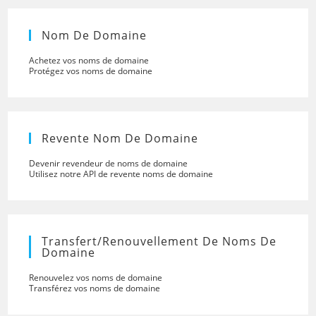
Nom De Domaine
Achetez vos noms de domaine
Protégez vos noms de domaine
Revente Nom De Domaine
Devenir revendeur de noms de domaine
Utilisez notre API de revente noms de domaine
Transfert/renouvellement De Noms De
Domaine
Renouvelez vos noms de domaine
Transférez vos noms de domaine