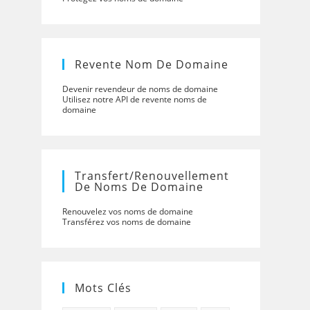
Revente Nom De Domaine
Devenir revendeur de noms de domaine
Utilisez notre API de revente noms de
domaine
Transfert/renouvellement
De Noms De Domaine
Renouvelez vos noms de domaine
Transférez vos noms de domaine
Mots Clés