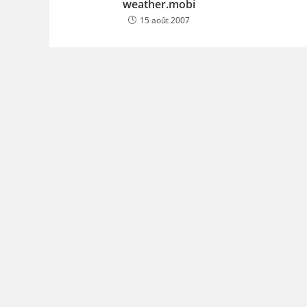
weather.mobi
15 août 2007