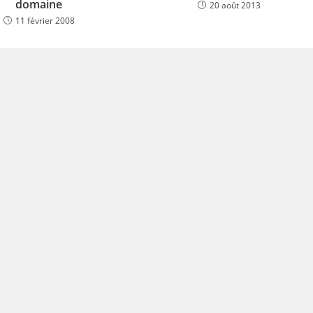
domaine
20 août 2013
11 février 2008