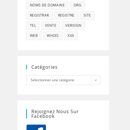
NOMS DE DOMAINE
ORG
REGISTRAR
REGISTRE
SITE
TEL
VENTE
VERISIGN
WEB
WHOIS
XXX
Catégories
Catégories
Sélectionner une catégorie
Rejoignez Nous Sur
Facebook