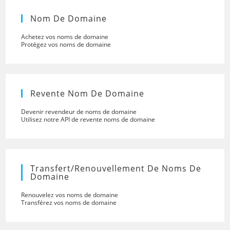
Nom De Domaine
Achetez vos noms de domaine
Protégez vos noms de domaine
Revente Nom De Domaine
Devenir revendeur de noms de domaine
Utilisez notre API de revente noms de domaine
Transfert/renouvellement De Noms De
Domaine
Renouvelez vos noms de domaine
Transférez vos noms de domaine