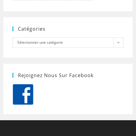
Catégories
Catégories
Sélectionner une catégorie
Rejoignez Nous Sur Facebook