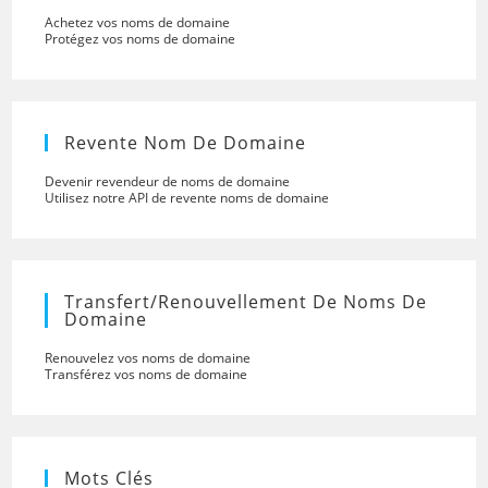
Achetez vos noms de domaine
Protégez vos noms de domaine
Revente Nom De Domaine
Devenir revendeur de noms de domaine
Utilisez notre API de revente noms de domaine
Transfert/renouvellement De Noms De
Domaine
Renouvelez vos noms de domaine
Transférez vos noms de domaine
Mots Clés