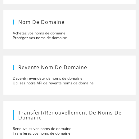
Nom De Domaine
Achetez vos noms de domaine
Protégez vos noms de domaine
Revente Nom De Domaine
Devenir revendeur de noms de domaine
Utilisez notre API de revente noms de domaine
Transfert/renouvellement De Noms De
Domaine
Renouvelez vos noms de domaine
Transférez vos noms de domaine