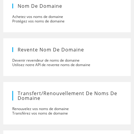
Nom De Domaine
Achetez vos noms de domaine
Protégez vos noms de domaine
Revente Nom De Domaine
Devenir revendeur de noms de domaine
Utilisez notre API de revente noms de domaine
Transfert/renouvellement De Noms De
Domaine
Renouvelez vos noms de domaine
Transférez vos noms de domaine