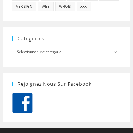
VERISIGN
WEB
WHOIS
XXX
Catégories
Catégories
Sélectionner une catégorie
Rejoignez Nous Sur Facebook