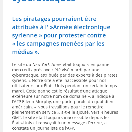
Les piratages pourraient être
attribués à l' »Armée électronique
syrienne » pour protester contre
« les campagnes menées par les
médias ».
Le site du
New York Times
était toujours en panne
mercredi après avoir été visé mardi par une
cyberattaque, attribuée par des experts à des pirates
syriens. « Notre site a été inaccessible pour nos
utilisateurs aux États-Unis pendant un certain temps
mardi. Cette panne est le résultat d’une attaque
extérieure sur notre nom de domaine », a indiqué à
l’AFP Eileen Murphy, une porte-parole du quotidien
américain. « Nous travaillons pour le remettre
pleinement en service », a-t-elle ajouté. Vers 4 heures
GMT, le site était toujours inaccessible depuis les
États-Unis et renvoyait à un message d’erreur, a
constaté un journaliste de l’AFP.