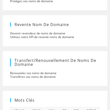
Protégez vos noms de domaine
Revente Nom De Domaine
Devenir revendeur de noms de domaine
Utilisez notre API de revente noms de domaine
Transfert/renouvellement De Noms De
Domaine
Renouvelez vos noms de domaine
Transférez vos noms de domaine
Mots Clés