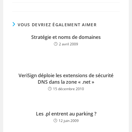
VOUS DEVRIEZ ÉGALEMENT AIMER
Stratégie et noms de domaines
2 avril 2009
VeriSign déploie les extensions de sécurité
DNS dans la zone « .net »
15 décembre 2010
Les .pl entrent au parking ?
12 juin 2009