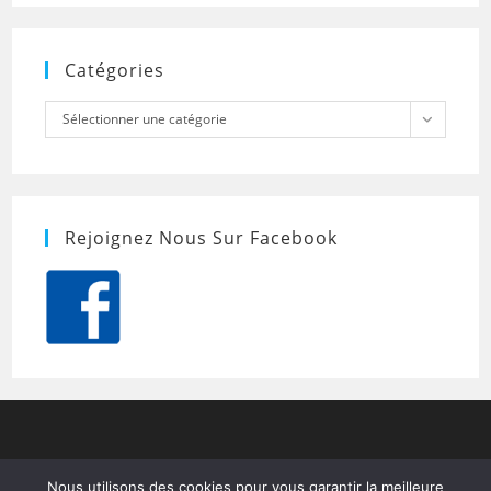
Catégories
Catégories
Sélectionner une catégorie
Rejoignez Nous Sur Facebook
Nous utilisons des cookies pour vous garantir la meilleure