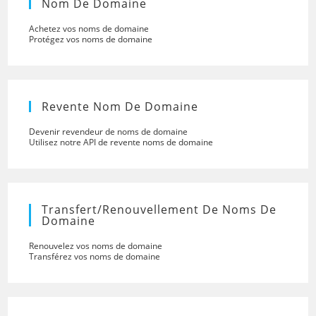
Nom De Domaine
Achetez vos noms de domaine
Protégez vos noms de domaine
Revente Nom De Domaine
Devenir revendeur de noms de domaine
Utilisez notre API de revente noms de domaine
Transfert/renouvellement De Noms De
Domaine
Renouvelez vos noms de domaine
Transférez vos noms de domaine