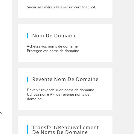
Sécurisez votre site avec un certificat SSL
Nom De Domaine
Achetez vos noms de domaine
Protégez vos noms de domaine
Revente Nom De Domaine
Devenir revendeur de noms de domaine
Utilisez notre API de revente noms de
domaine
ms
Transfert/renouvellement
De Noms De Domaine