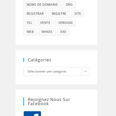
NOMS DE DOMAINE
ORG
REGISTRAR
REGISTRE
SITE
TEL
VENTE
VERISIGN
WEB
WHOIS
XXX
Catégories
Catégories
Sélectionner une catégorie
Rejoignez Nous Sur
Facebook