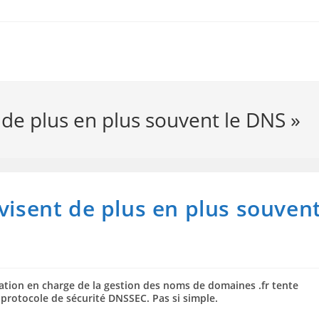
 de plus en plus souvent le DNS »
 visent de plus en plus souven
ciation en charge de la gestion des noms de domaines .fr tente
 protocole de sécurité DNSSEC. Pas si simple.