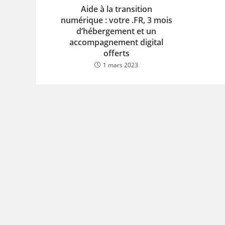
Aide à la transition
numérique : votre .FR, 3 mois
d’hébergement et un
accompagnement digital
offerts
1 mars 2023