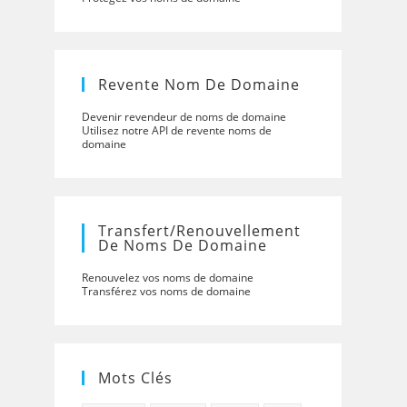
Revente Nom De Domaine
Devenir revendeur de noms de domaine
Utilisez notre API de revente noms de
domaine
Transfert/renouvellement
De Noms De Domaine
Renouvelez vos noms de domaine
Transférez vos noms de domaine
Mots Clés