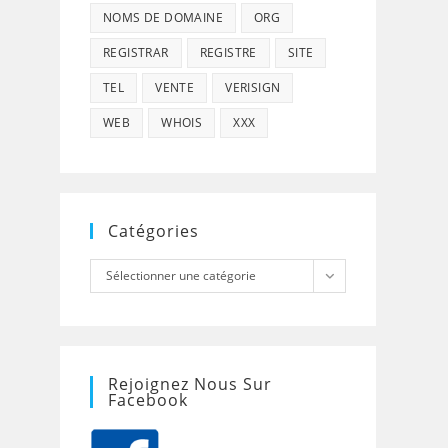
NOMS DE DOMAINE
ORG
REGISTRAR
REGISTRE
SITE
TEL
VENTE
VERISIGN
WEB
WHOIS
XXX
Catégories
Catégories
Sélectionner une catégorie
Rejoignez Nous Sur
Facebook