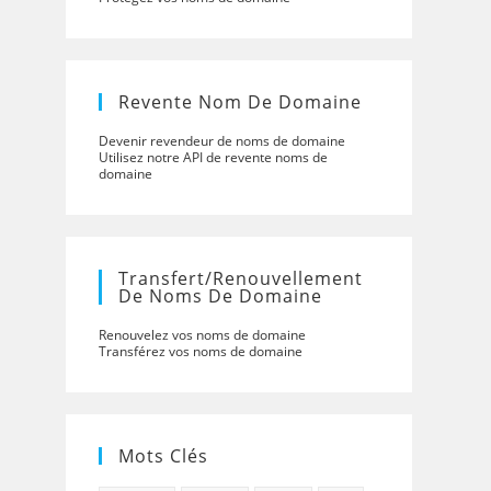
Revente Nom De Domaine
Devenir revendeur de noms de domaine
Utilisez notre API de revente noms de
domaine
Transfert/renouvellement
De Noms De Domaine
Renouvelez vos noms de domaine
Transférez vos noms de domaine
Mots Clés