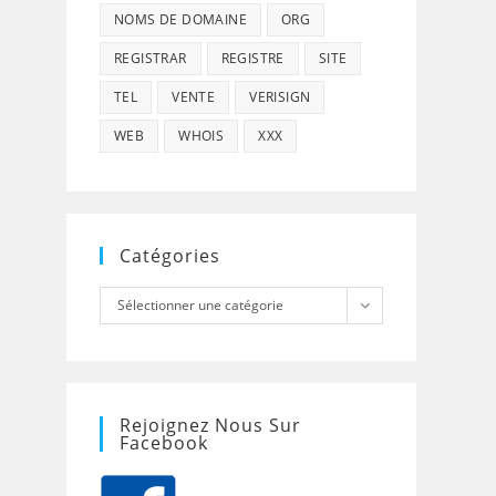
NOMS DE DOMAINE
ORG
REGISTRAR
REGISTRE
SITE
TEL
VENTE
VERISIGN
WEB
WHOIS
XXX
Catégories
Catégories
Sélectionner une catégorie
Rejoignez Nous Sur
Facebook