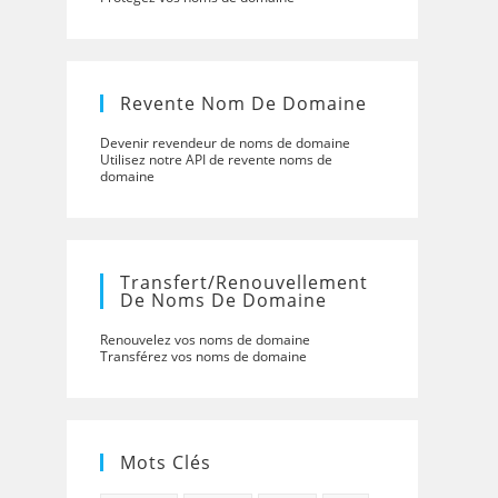
Revente Nom De Domaine
Devenir revendeur de noms de domaine
Utilisez notre API de revente noms de
domaine
Transfert/renouvellement
De Noms De Domaine
Renouvelez vos noms de domaine
Transférez vos noms de domaine
Mots Clés