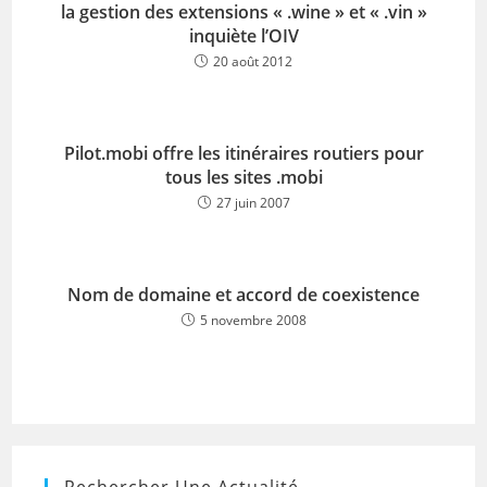
la gestion des extensions « .wine » et « .vin »
inquiète l’OIV
20 août 2012
Pilot.mobi offre les itinéraires routiers pour
tous les sites .mobi
27 juin 2007
Nom de domaine et accord de coexistence
5 novembre 2008