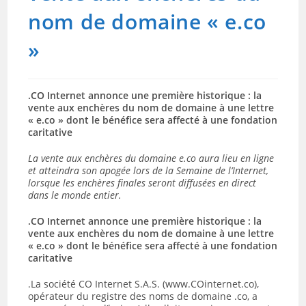
nom de domaine « e.co
»
.CO Internet annonce une première historique : la
vente aux enchères du nom de domaine à une lettre
« e.co » dont le bénéfice sera affecté à une fondation
caritative
La vente aux enchères du domaine e.co aura lieu en ligne
et atteindra son apogée lors de la Semaine de l’Internet,
lorsque les enchères finales seront diffusées en direct
dans le monde entier.
.CO Internet annonce une première historique : la
vente aux enchères du nom de domaine à une lettre
« e.co » dont le bénéfice sera affecté à une fondation
caritative
.La société CO Internet S.A.S. (www.COinternet.co),
opérateur du registre des noms de domaine .co, a