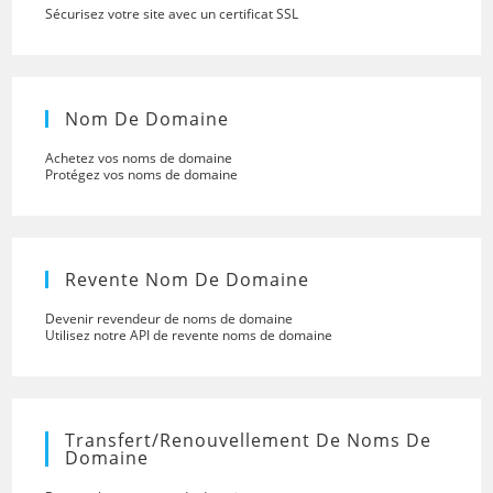
Sécurisez votre site avec un certificat SSL
Nom De Domaine
Achetez vos noms de domaine
Protégez vos noms de domaine
Revente Nom De Domaine
Devenir revendeur de noms de domaine
Utilisez notre API de revente noms de domaine
Transfert/renouvellement De Noms De
Domaine