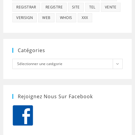
REGISTRAR
REGISTRE
SITE
TEL
VENTE
VERISIGN
WEB
WHOIS
XXX
Catégories
Catégories
Sélectionner une catégorie
Rejoignez Nous Sur Facebook