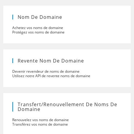
Nom De Domaine
Achetez vos noms de domaine
Protégez vos noms de domaine
Revente Nom De Domaine
Devenir revendeur de noms de domaine
Utilisez notre API de revente noms de domaine
Transfert/renouvellement De Noms De
Domaine
Renouvelez vos noms de domaine
Transférez vos noms de domaine