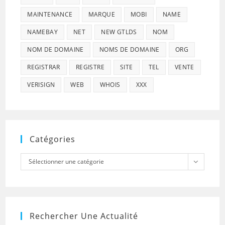
MAINTENANCE
MARQUE
MOBI
NAME
NAMEBAY
NET
NEW GTLDS
NOM
NOM DE DOMAINE
NOMS DE DOMAINE
ORG
REGISTRAR
REGISTRE
SITE
TEL
VENTE
VERISIGN
WEB
WHOIS
XXX
Catégories
Catégories
Sélectionner une catégorie
Rechercher Une Actualité