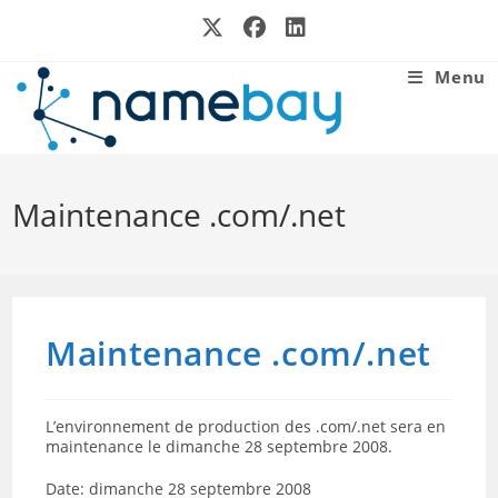
Skip
to
content
Menu
Maintenance .com/.net
Maintenance .com/.net
L’environnement de production des .com/.net sera en
maintenance le dimanche 28 septembre 2008.
Date: dimanche 28 septembre 2008