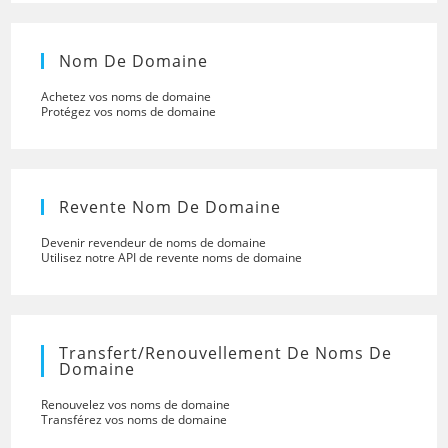
Nom De Domaine
Achetez vos noms de domaine
Protégez vos noms de domaine
Revente Nom De Domaine
Devenir revendeur de noms de domaine
Utilisez notre API de revente noms de domaine
Transfert/renouvellement De Noms De
Domaine
Renouvelez vos noms de domaine
Transférez vos noms de domaine