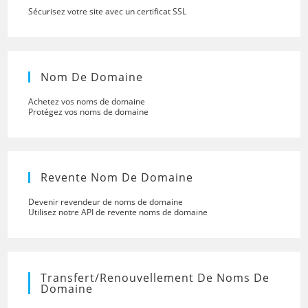
Sécurisez votre site avec un certificat SSL
Nom De Domaine
Achetez vos noms de domaine
Protégez vos noms de domaine
Revente Nom De Domaine
Devenir revendeur de noms de domaine
Utilisez notre API de revente noms de domaine
Transfert/renouvellement De Noms De
Domaine