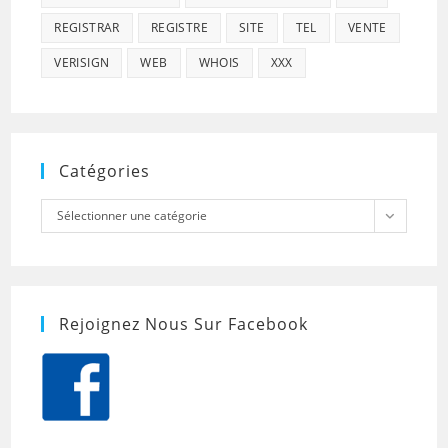
REGISTRAR
REGISTRE
SITE
TEL
VENTE
VERISIGN
WEB
WHOIS
XXX
Catégories
Catégories
Sélectionner une catégorie
Rejoignez Nous Sur Facebook