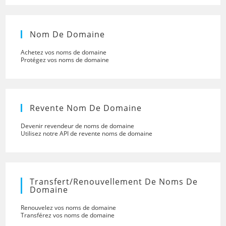
Nom De Domaine
Achetez vos noms de domaine
Protégez vos noms de domaine
Revente Nom De Domaine
Devenir revendeur de noms de domaine
Utilisez notre API de revente noms de domaine
Transfert/renouvellement De Noms De
Domaine
Renouvelez vos noms de domaine
Transférez vos noms de domaine