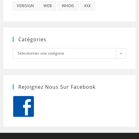
VERISIGN
WEB
WHOIS
XXX
Catégories
Catégories
Sélectionner une catégorie
Rejoignez Nous Sur Facebook