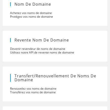
Nom De Domaine
Achetez vos noms de domaine
Protégez vos noms de domaine
Revente Nom De Domaine
Devenir revendeur de noms de domaine
Utilisez notre API de revente noms de domaine
Transfert/renouvellement De Noms De
Domaine
Renouvelez vos noms de domaine
Transférez vos noms de domaine