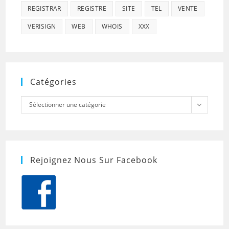
REGISTRAR
REGISTRE
SITE
TEL
VENTE
VERISIGN
WEB
WHOIS
XXX
Catégories
Catégories
Sélectionner une catégorie
Rejoignez Nous Sur Facebook