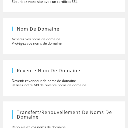
Sécurisez votre site avec un certificat SSL
Nom De Domaine
Achetez vos noms de domaine
Protégez vos noms de domaine
Revente Nom De Domaine
Devenir revendeur de noms de domaine
Utilisez notre API de revente noms de domaine
Transfert/renouvellement De Noms De
Domaine
Renouvelez vos noms de domaine