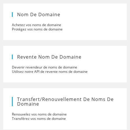
Nom De Domaine
Achetez vos noms de domaine
Protégez vos noms de domaine
Revente Nom De Domaine
Devenir revendeur de noms de domaine
Utilisez notre API de revente noms de domaine
Transfert/renouvellement De Noms De
Domaine
Renouvelez vos noms de domaine
Transférez vos noms de domaine