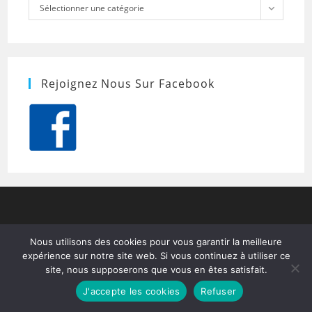
Catégories
Sélectionner une catégorie
Rejoignez Nous Sur Facebook
Nous utilisons des cookies pour vous garantir la meilleure
expérience sur notre site web. Si vous continuez à utiliser ce
site, nous supposerons que vous en êtes satisfait.
J'accepte les cookies
Refuser