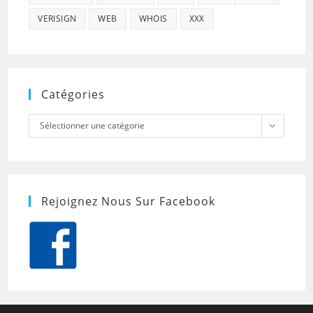
VERISIGN
WEB
WHOIS
XXX
Catégories
Catégories
Sélectionner une catégorie
Rejoignez Nous Sur Facebook