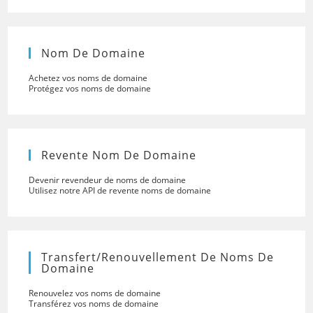
Nom De Domaine
Achetez vos noms de domaine
Protégez vos noms de domaine
Revente Nom De Domaine
Devenir revendeur de noms de domaine
Utilisez notre API de revente noms de domaine
Transfert/renouvellement De Noms De
Domaine
Renouvelez vos noms de domaine
Transférez vos noms de domaine