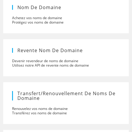
Nom De Domaine
Achetez vos noms de domaine
Protégez vos noms de domaine
Revente Nom De Domaine
Devenir revendeur de noms de domaine
Utilisez notre API de revente noms de domaine
Transfert/renouvellement De Noms De
Domaine
Renouvelez vos noms de domaine
Transférez vos noms de domaine