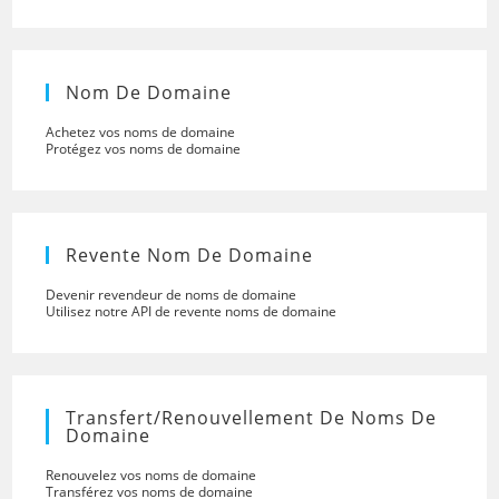
Nom De Domaine
Achetez vos noms de domaine
Protégez vos noms de domaine
Revente Nom De Domaine
Devenir revendeur de noms de domaine
Utilisez notre API de revente noms de domaine
Transfert/renouvellement De Noms De
Domaine
Renouvelez vos noms de domaine
Transférez vos noms de domaine