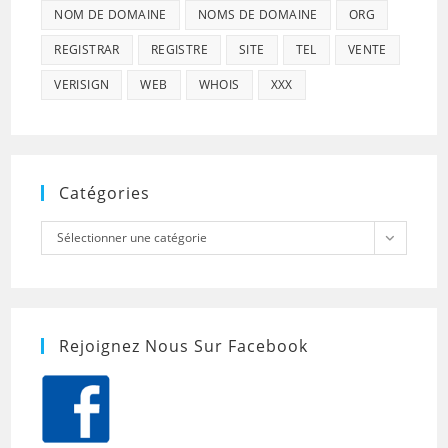
NOM DE DOMAINE
NOMS DE DOMAINE
ORG
REGISTRAR
REGISTRE
SITE
TEL
VENTE
VERISIGN
WEB
WHOIS
XXX
Catégories
Catégories
Sélectionner une catégorie
Rejoignez Nous Sur Facebook