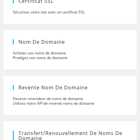
Certificat SSL
Sécurisez votre site avec un certificat SSL
Nom De Domaine
Achetez vos noms de domaine
Protégez vos noms de domaine
Revente Nom De Domaine
Devenir revendeur de noms de domaine
Utilisez notre API de revente noms de domaine
Transfert/renouvellement De Noms De
Domaine