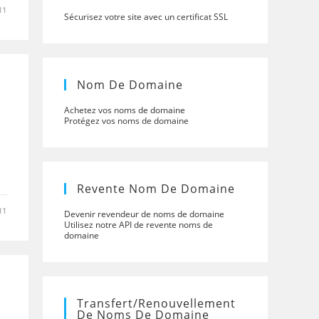
11
Sécurisez votre site avec un certificat SSL
Nom De Domaine
Achetez vos noms de domaine
Protégez vos noms de domaine
Revente Nom De Domaine
11
Devenir revendeur de noms de domaine
Utilisez notre API de revente noms de
domaine
Transfert/renouvellement
De Noms De Domaine