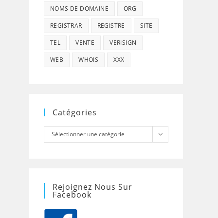
NOMS DE DOMAINE
ORG
REGISTRAR
REGISTRE
SITE
TEL
VENTE
VERISIGN
WEB
WHOIS
XXX
Catégories
Catégories
Sélectionner une catégorie
Rejoignez Nous Sur
Facebook