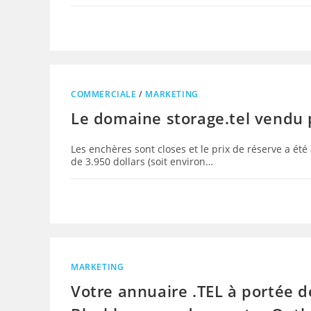
COMMERCIALE
/
MARKETING
Le domaine storage.tel vendu 
Les enchères sont closes et le prix de réserve a été
de 3.950 dollars (soit environ…
MARKETING
Votre annuaire .TEL à portée d