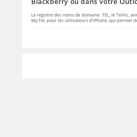
Blackberry ou dans votre Outlo
Le registre des noms de domaine .TEL, le Telnic, an
My.Tel, pour les utilisateurs d'iPhone, qui permet 