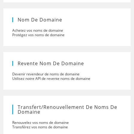
Nom De Domaine
Achetez vos noms de domaine
Protégez vos noms de domaine
Revente Nom De Domaine
Devenir revendeur de noms de domaine
Utilisez notre API de revente noms de domaine
Transfert/renouvellement De Noms De
Domaine
Renouvelez vos noms de domaine
Transférez vos noms de domaine