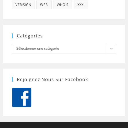
VERISIGN
WEB
WHOIS
XXX
Catégories
Catégories
Sélectionner une catégorie
Rejoignez Nous Sur Facebook