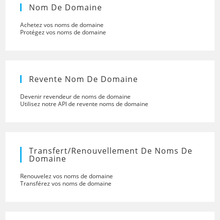
Nom De Domaine
Achetez vos noms de domaine
Protégez vos noms de domaine
Revente Nom De Domaine
Devenir revendeur de noms de domaine
Utilisez notre API de revente noms de domaine
Transfert/renouvellement De Noms De
Domaine
Renouvelez vos noms de domaine
Transférez vos noms de domaine