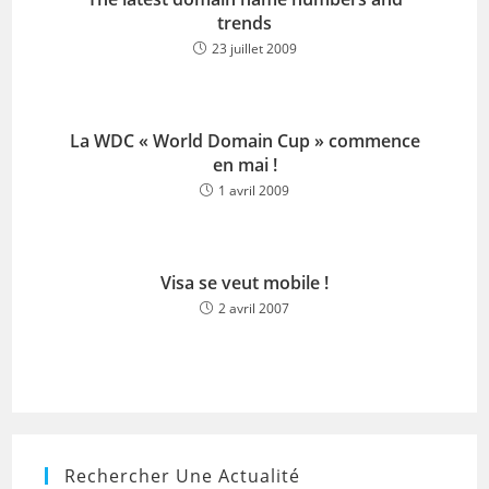
trends
23 juillet 2009
La WDC « World Domain Cup » commence
en mai !
1 avril 2009
Visa se veut mobile !
2 avril 2007
Rechercher Une Actualité