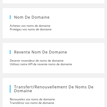
Nom De Domaine
Achetez vos noms de domaine
Protégez vos noms de domaine
Revente Nom De Domaine
Devenir revendeur de noms de domaine
Utilisez notre API de revente noms de domaine
Transfert/renouvellement De Noms De
Domaine
Renouvelez vos noms de domaine
Transférez vos noms de domaine