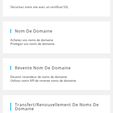
Sécurisez votre site avec un certificat SSL
Nom De Domaine
Achetez vos noms de domaine
Protégez vos noms de domaine
Revente Nom De Domaine
Devenir revendeur de noms de domaine
Utilisez notre API de revente noms de domaine
Transfert/renouvellement De Noms De
Domaine