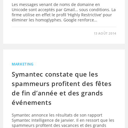
Les messages venant de noms de domaine en
Unicode sont acceptés par Gmail… sous conditions. La
firme utilise en effet le profil ‘Highly Restrictive’ pour
éliminer les homoglyphes. Google renforce…
13 AOÛT 2014
MARKETING
Symantec constate que les
spammeurs profitent des fêtes
de fin d’année et des grands
événements
Symantec annonce les résultats de son rapport
Symantec Intelligence de janvier. Il en ressort que les
spammeurs profitent des vacances et des grands