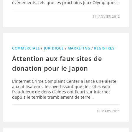
événements, tels que les prochains Jeux Olympiques…
31 JANVIER 2012
COMMERCIALE
/
JURIDIQUE
/
MARKETING
/
REGISTRES
Attention aux faux sites de
donation pour le Japon
L’Internet Crime Complaint Center a lancé une alerte
aux utilisateurs, les avertissant que des sites web
frauduleux de dons d’aides ont fleuri sur internet
depuis le terrible tremblement de terre…
16 MARS 2011