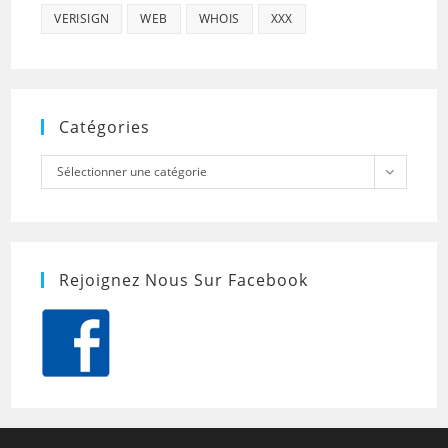
VERISIGN
WEB
WHOIS
XXX
Catégories
Catégories
Sélectionner une catégorie
Rejoignez Nous Sur Facebook