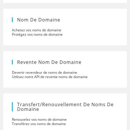
Nom De Domaine
Achetez vos noms de domaine
Protégez vos noms de domaine
Revente Nom De Domaine
Devenir revendeur de noms de domaine
Utilisez notre API de revente noms de domaine
Transfert/renouvellement De Noms De
Domaine
Renouvelez vos noms de domaine
Transférez vos noms de domaine