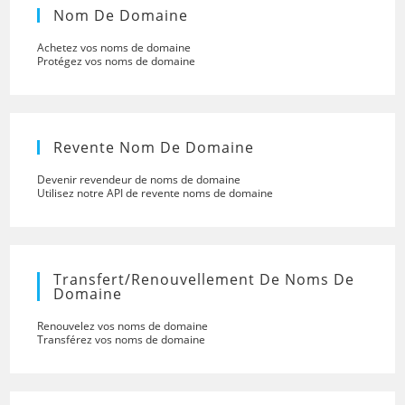
Nom De Domaine
Achetez vos noms de domaine
Protégez vos noms de domaine
Revente Nom De Domaine
Devenir revendeur de noms de domaine
Utilisez notre API de revente noms de domaine
Transfert/renouvellement De Noms De
Domaine
Renouvelez vos noms de domaine
Transférez vos noms de domaine