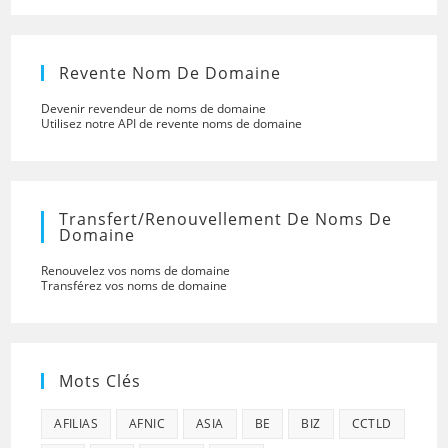
Revente Nom De Domaine
Devenir revendeur de noms de domaine
Utilisez notre API de revente noms de domaine
Transfert/renouvellement De Noms De
Domaine
Renouvelez vos noms de domaine
Transférez vos noms de domaine
Mots Clés
AFILIAS
AFNIC
ASIA
BE
BIZ
CCTLD