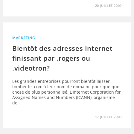
20 JUILLET 2009
MARKETING
Bientôt des adresses Internet
finissant par .rogers ou
.videotron?
Les grandes entreprises pourront bientôt laisser
tomber le .com à leur nom de domaine pour quelque
chose de plus personnalisé. L'Internet Corporation for
Assigned Names and Numbers (ICANN), organisme
de…
17 JUILLET 2009