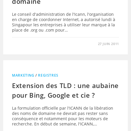
domaine
Le conseil d'administration de l'Icann, l'organisation
en charge de coordonner Internet, a autorisé lundi à
Singapour les entreprises à utiliser leur marque à la
place de .org ou .com pour…
27 JUIN 2011
MARKETING
/
REGISTRES
Extension des TLD : une aubaine
pour Bing, Google et cie ?
La formulation officielle par l'ICANN de la libération
des noms de domaine ne devrait pas rester sans
conséquence et notamment pour les moteurs de
recherche. En début de semaine, l'ICANN,…