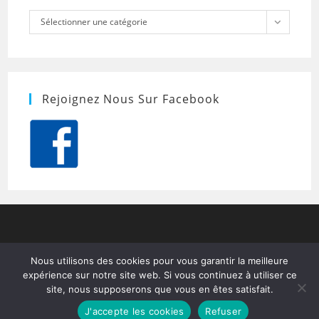
Catégories
Sélectionner une catégorie
Rejoignez Nous Sur Facebook
Nous utilisons des cookies pour vous garantir la meilleure
expérience sur notre site web. Si vous continuez à utiliser ce
site, nous supposerons que vous en êtes satisfait.
J'accepte les cookies
Refuser