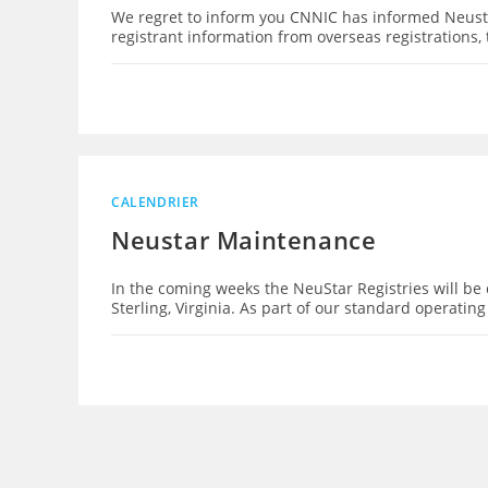
We regret to inform you CNNIC has informed Neusta
registrant information from overseas registrations,
CALENDRIER
Neustar Maintenance
In the coming weeks the NeuStar Registries will be
Sterling, Virginia. As part of our standard operatin