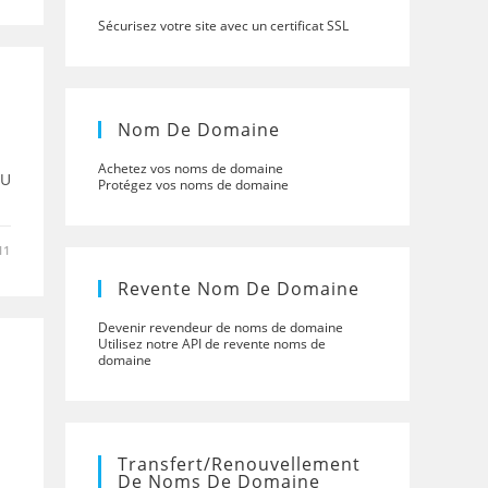
Sécurisez votre site avec un certificat SSL
Nom De Domaine
Achetez vos noms de domaine
4U
Protégez vos noms de domaine
11
Revente Nom De Domaine
Devenir revendeur de noms de domaine
Utilisez notre API de revente noms de
domaine
Transfert/renouvellement
De Noms De Domaine