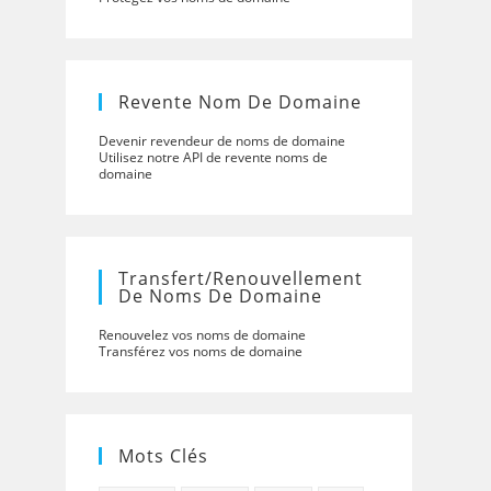
Revente Nom De Domaine
Devenir revendeur de noms de domaine
Utilisez notre API de revente noms de
domaine
Transfert/renouvellement
De Noms De Domaine
Renouvelez vos noms de domaine
Transférez vos noms de domaine
Mots Clés