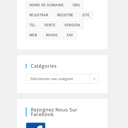
NOMS DE DOMAINE
ORG
REGISTRAR
REGISTRE
SITE
TEL
VENTE
VERISIGN
WEB
WHOIS
XXX
Catégories
Catégories
Sélectionner une catégorie
Rejoignez Nous Sur
Facebook