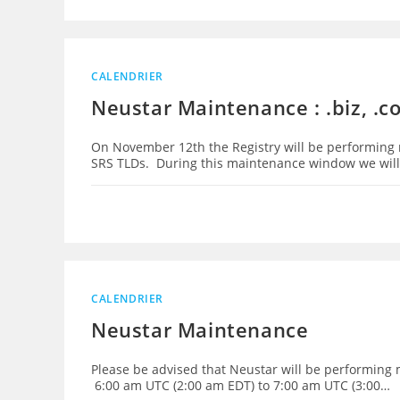
CALENDRIER
Neustar Maintenance : .biz, .co
On November 12th the Registry will be performing ro
SRS TLDs. During this maintenance window we wil
CALENDRIER
Neustar Maintenance
Please be advised that Neustar will be performing
6:00 am UTC (2:00 am EDT) to 7:00 am UTC (3:00…