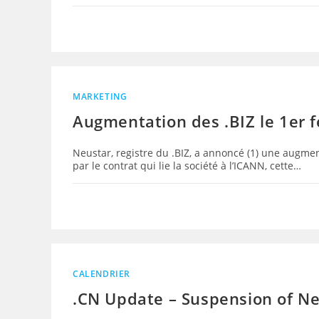
MARKETING
Augmentation des .BIZ le 1er f
Neustar, registre du .BIZ, a annoncé (1) une augmen
par le contrat qui lie la société à l’ICANN, cette…
CALENDRIER
.CN Update – Suspension of Ne