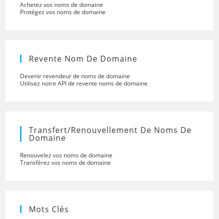
Achetez vos noms de domaine
Protégez vos noms de domaine
Revente Nom De Domaine
Devenir revendeur de noms de domaine
Utilisez notre API de revente noms de domaine
Transfert/renouvellement De Noms De
Domaine
Renouvelez vos noms de domaine
Transférez vos noms de domaine
Mots Clés