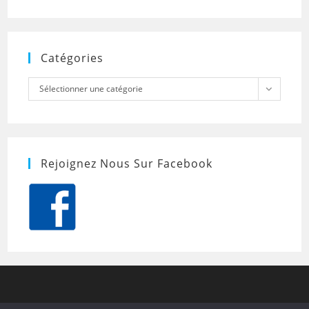
Catégories
Catégories
Sélectionner une catégorie
Rejoignez Nous Sur Facebook