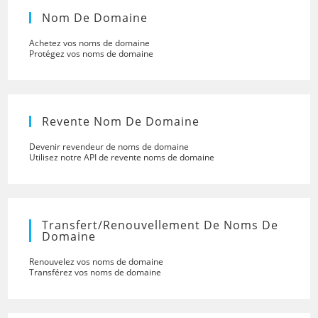
Nom De Domaine
Achetez vos noms de domaine
Protégez vos noms de domaine
Revente Nom De Domaine
Devenir revendeur de noms de domaine
Utilisez notre API de revente noms de domaine
Transfert/renouvellement De Noms De
Domaine
Renouvelez vos noms de domaine
Transférez vos noms de domaine