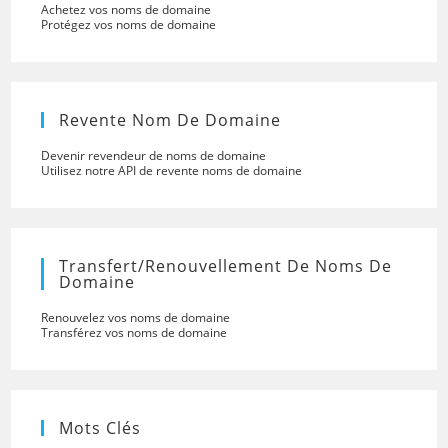
Achetez vos noms de domaine
Protégez vos noms de domaine
Revente Nom De Domaine
Devenir revendeur de noms de domaine
Utilisez notre API de revente noms de domaine
Transfert/renouvellement De Noms De
Domaine
Renouvelez vos noms de domaine
Transférez vos noms de domaine
Mots Clés