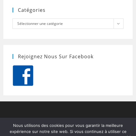
Catégories
Catégories
Sélectionner une catégorie
Rejoignez Nous Sur Facebook
Nous utilisons des cookies pour vous garantir la meilleure
expérience sur notre site web. Si vous continuez à utiliser ce