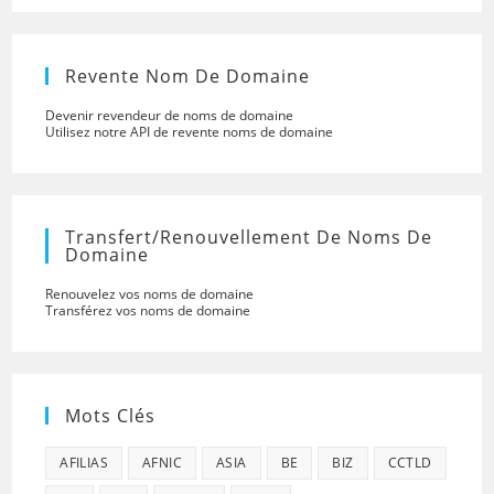
Revente Nom De Domaine
Devenir revendeur de noms de domaine
Utilisez notre API de revente noms de domaine
Transfert/renouvellement De Noms De
Domaine
Renouvelez vos noms de domaine
Transférez vos noms de domaine
Mots Clés
AFILIAS
AFNIC
ASIA
BE
BIZ
CCTLD