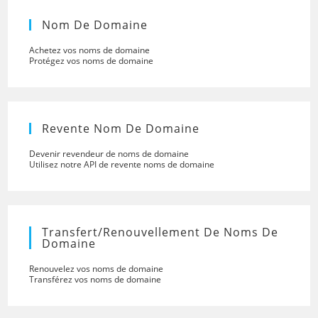
Nom De Domaine
Achetez vos noms de domaine
Protégez vos noms de domaine
Revente Nom De Domaine
Devenir revendeur de noms de domaine
Utilisez notre API de revente noms de domaine
Transfert/renouvellement De Noms De
Domaine
Renouvelez vos noms de domaine
Transférez vos noms de domaine