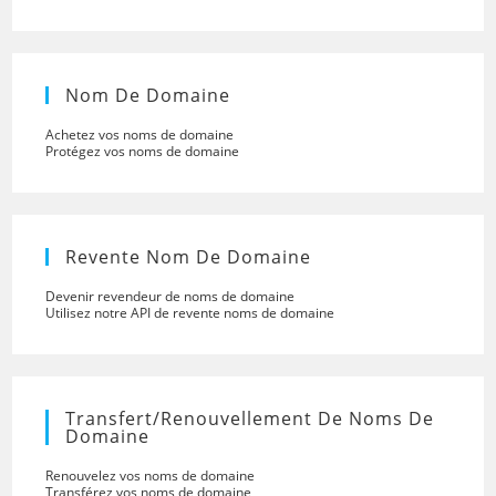
Nom De Domaine
Achetez vos noms de domaine
Protégez vos noms de domaine
Revente Nom De Domaine
Devenir revendeur de noms de domaine
Utilisez notre API de revente noms de domaine
Transfert/renouvellement De Noms De
Domaine
Renouvelez vos noms de domaine
Transférez vos noms de domaine