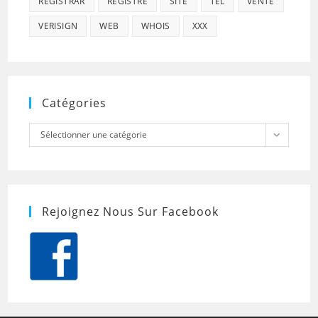
REGISTRAR
REGISTRE
SITE
TEL
VENTE
VERISIGN
WEB
WHOIS
XXX
Catégories
Catégories
Sélectionner une catégorie
Rejoignez Nous Sur Facebook